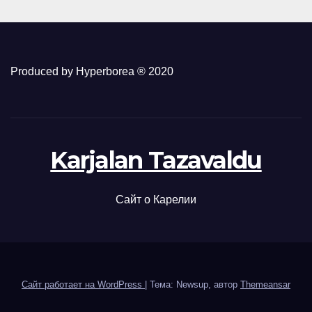
Produced by Hyperborea ® 2020
Karjalan Tazavaldu
Сайт о Карелии
Сайт работает на WordPress
|
Тема: Newsup, автор
Themeansar