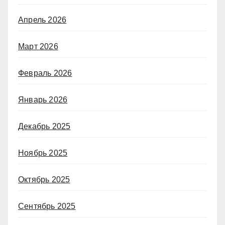
Апрель 2026
Март 2026
Февраль 2026
Январь 2026
Декабрь 2025
Ноябрь 2025
Октябрь 2025
Сентябрь 2025