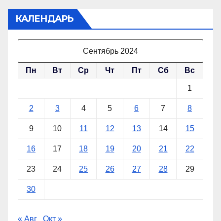
КАЛЕНДАРЬ
Сентябрь 2024
Пн
Вт
Ср
Чт
Пт
Сб
Вс
1
2
3
4
5
6
7
8
9
10
11
12
13
14
15
16
17
18
19
20
21
22
23
24
25
26
27
28
29
30
« Авг
Окт »