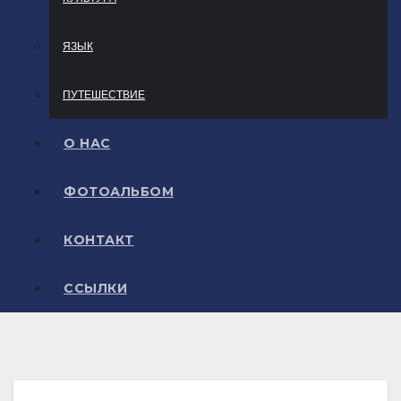
ЯЗЫК
ПУТЕШЕСТВИЕ
О НАС
ФОТОАЛЬБОМ
КОНТАКТ
ССЫЛКИ