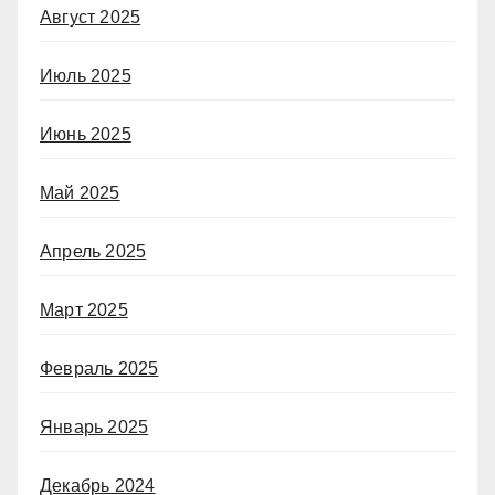
Август 2025
Июль 2025
Июнь 2025
Май 2025
Апрель 2025
Март 2025
Февраль 2025
Январь 2025
Декабрь 2024