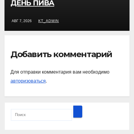
ДЕНЬ ПИВА
АВГ 7, 2026
KT_ADMIN
Добавить комментарий
Для отправки комментария вам необходимо
авторизоваться
.