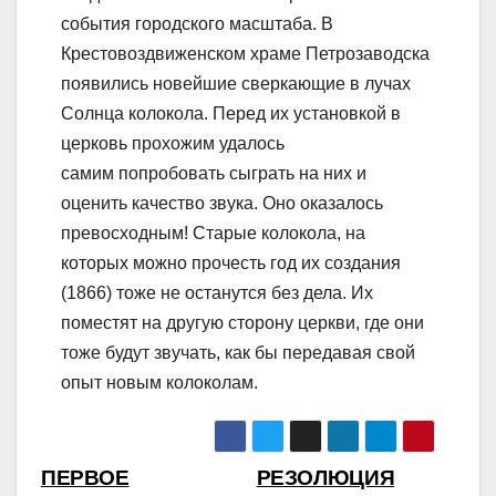
события городского масштаба. В
Крестовоздвиженском храме Петрозаводска
появились новейшие сверкающие в лучах
Солнца колокола. Перед их установкой в
церковь прохожим удалось
самим попробовать сыграть на них и
оценить качество звука. Оно оказалось
превосходным! Старые колокола, на
которых можно прочесть год их создания
(1866) тоже не останутся без дела. Их
поместят на другую сторону церкви, где они
тоже будут звучать, как бы передавая свой
опыт новым колоколам.
Навигация
ПЕРВОЕ
РЕЗОЛЮЦИЯ