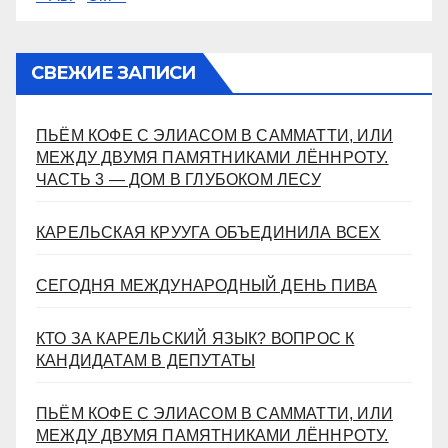
СВЕЖИЕ ЗАПИСИ
ПЬЁМ КОФЕ С ЭЛИАСОМ В САММАТТИ, ИЛИ
МЕЖДУ ДВУМЯ ПАМЯТНИКАМИ ЛЁННРОТУ.
ЧАСТЬ 3 — ДОМ В ГЛУБОКОМ ЛЕСУ
КАРЕЛЬСКАЯ КРУУГА ОБЪЕДИНИЛА ВСЕХ
СЕГОДНЯ МЕЖДУНАРОДНЫЙ ДЕНЬ ПИВА
КТО ЗА КАРЕЛЬСКИЙ ЯЗЫК? ВОПРОС К
КАНДИДАТАМ В ДЕПУТАТЫ
ПЬЁМ КОФЕ С ЭЛИАСОМ В САММАТТИ, ИЛИ
МЕЖДУ ДВУМЯ ПАМЯТНИКАМИ ЛЁННРОТУ.