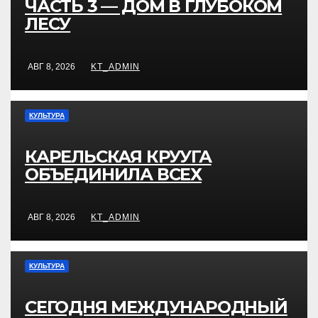
ЧАСТЬ 3 — ДОМ В ГЛУБОКОМ
ЛЕСУ
АВГ 8, 2026
KT_ADMIN
КУЛЬТУРА
КАРЕЛЬСКАЯ КРУУГА
ОБЪЕДИНИЛА ВСЕХ
АВГ 8, 2026
KT_ADMIN
КУЛЬТУРА
СЕГОДНЯ МЕЖДУНАРОДНЫЙ