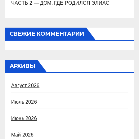
ЧАСТЬ 2 — ДОМ, ГДЕ РОДИЛСЯ ЭЛИАС
СВЕЖИЕ КОММЕНТАРИИ
АРХИВЫ
Август 2026
Июль 2026
Июнь 2026
Май 2026