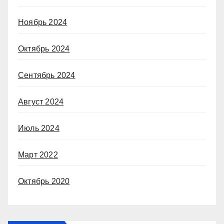
Ноябрь 2024
Октябрь 2024
Сентябрь 2024
Август 2024
Июль 2024
Март 2022
Октябрь 2020