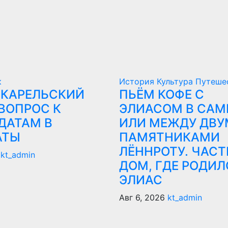
к
История
Культура
Путеше
 КАРЕЛЬСКИЙ
ПЬЁМ КОФЕ С
ВОПРОС К
ЭЛИАСОМ В САМ
ДАТАМ В
ИЛИ МЕЖДУ ДВУ
АТЫ
ПАМЯТНИКАМИ
ЛЁННРОТУ. ЧАСТ
kt_admin
ДОМ, ГДЕ РОДИЛ
ЭЛИАС
Авг 6, 2026
kt_admin