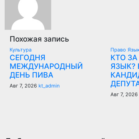
Похожая запись
Культура
Право
Язы
СЕГОДНЯ
КТО ЗА
МЕЖДУНАРОДНЫЙ
ЯЗЫК? 
ДЕНЬ ПИВА
КАНДИ
ДЕПУТ
Авг 7, 2026
kt_admin
Авг 7, 2026