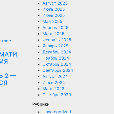
Август 2025
Июль 2025
Июнь 2025
Май 2025
Апрель 2025
Март 2025
Февраль 2025
ствие
Январь 2025
Декабрь 2024
МАТИ,
Ноябрь 2024
МЯ
Октябрь 2024
Сентябрь 2024
Ь 2 —
Август 2024
СЯ
Июль 2024
Март 2022
Октябрь 2020
Рубрики
Uncategorized