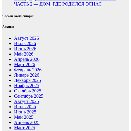
ЧАСТЬ 2 — ДОМ, ГДЕ РОДИЛСЯ ЭЛИАС
Свежие комментарии
Архивы
Август 2026
Июль 2026
Июнь 2026
Май 2026
Апрель 2026
Март 2026
Февраль 2026
Январь 2026
Декабрь 2025
Ноябрь 2025
Октябрь 2025
Сентябрь 2025
Август 2025
Июль 2025
Июнь 2025
Май 2025
Апрель 2025
Март 2025