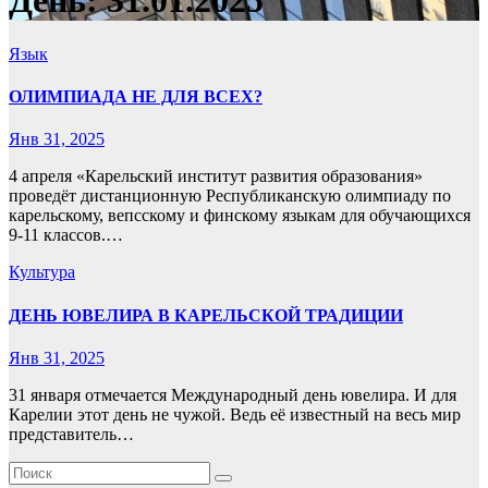
День:
31.01.2025
Язык
ОЛИМПИАДА НЕ ДЛЯ ВСЕХ?
Янв 31, 2025
4 апреля «Карельский институт развития образования»
проведёт дистанционную Республиканскую олимпиаду по
карельскому, вепсскому и финскому языкам для обучающихся
9-11 классов.…
Культура
ДЕНЬ ЮВЕЛИРА В КАРЕЛЬСКОЙ ТРАДИЦИИ
Янв 31, 2025
31 января отмечается Международный день ювелира. И для
Карелии этот день не чужой. Ведь её известный на весь мир
представитель…