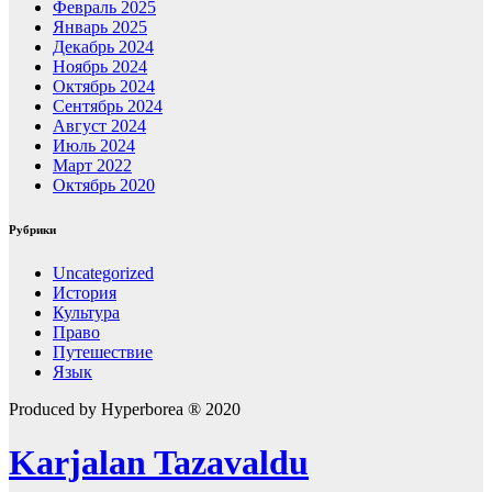
Февраль 2025
Январь 2025
Декабрь 2024
Ноябрь 2024
Октябрь 2024
Сентябрь 2024
Август 2024
Июль 2024
Март 2022
Октябрь 2020
Рубрики
Uncategorized
История
Культура
Право
Путешествие
Язык
Produced by Hyperborea ® 2020
Karjalan Tazavaldu