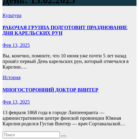
День:
13.02.2025
Культура
РАБОЧАЯ ГРУППА ПОДГОТОВИТ ПРАЗДНОВАНИЕ
ДНЯ КАРЕЛЬСКИХ РУН
Фев 13, 2025
Вы, конечно, помните, что 10 июня уже почти 5 лет назад
прошёл первый День карельских рун, который отмечался в
Карелии.…
История
МНОГОСТОРОННИЙ ДОКТОР ВИНТЕР
Фев 13, 2025
13 февраля 1868 года в городе Лаппеенранта —
административном центре финской провинции Южная
Карелия родился Густав Винтер — врач Сортавальской…