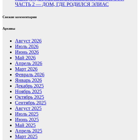
ЧАСТЬ 2 — ДОМ, ГДЕ РОДИЛСЯ ЭЛИАС
Свежие комментарии
Архивы
Август 2026
Июль 2026
Июнь 2026
Май 2026
Апрель 2026
Март 2026
Февраль 2026
Январь 2026
Декабрь 2025
Ноябрь 2025
Октябрь 2025
Сентябрь 2025
Август 2025
Июль 2025
Июнь 2025
Май 2025
Апрель 2025
Март 2025