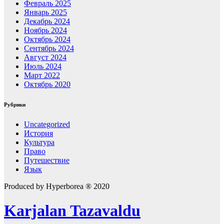
Февраль 2025
Январь 2025
Декабрь 2024
Ноябрь 2024
Октябрь 2024
Сентябрь 2024
Август 2024
Июль 2024
Март 2022
Октябрь 2020
Рубрики
Uncategorized
История
Культура
Право
Путешествие
Язык
Produced by Hyperborea ® 2020
Karjalan Tazavaldu