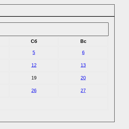
Сб
Вс
5
6
12
13
19
20
26
27