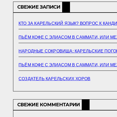
СВЕЖИЕ ЗАПИСИ
КТО ЗА КАРЕЛЬСКИЙ ЯЗЫК? ВОПРОС К КАНД
ПЬЁМ КОФЕ С ЭЛИАСОМ В САММАТИ, ИЛИ МЕ
НАРОДНЫЕ СОКРОВИЩА: КАРЕЛЬСКИЕ ПОГО
ПЬЁМ КОФЕ С ЭЛИАСОМ В САММАТИ, ИЛИ М
СОЗДАТЕЛЬ КАРЕЛЬСКИХ ХОРОВ
СВЕЖИЕ КОММЕНТАРИИ