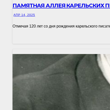
ПАМЯТНАЯ АЛЛЕЯ КАРЕЛЬСКИХ 
АПР 14, 2025
Отмечая 120 лет со дня рождения карельского писат