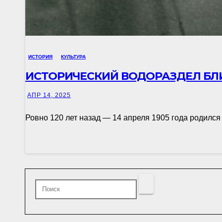
ИСТОРИЯ
КУЛЬТУРА
ИСТОРИЧЕСКИЙ ВОДОРАЗДЕЛ БЛ
АПР 14, 2025
Ровно 120 лет назад — 14 апреля 1905 года родилс