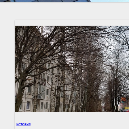
ИСТОРИЯ