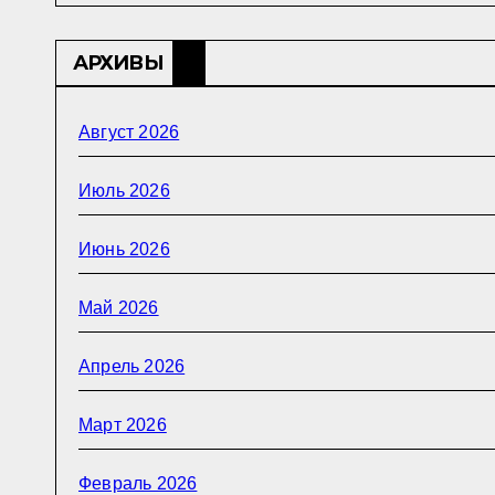
АРХИВЫ
Август 2026
Июль 2026
Июнь 2026
Май 2026
Апрель 2026
Март 2026
Февраль 2026