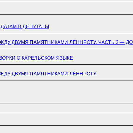
ИДАТАМ В ДЕПУТАТЫ
ЖДУ ДВУМЯ ПАМЯТНИКАМИ ЛЁННРОТУ. ЧАСТЬ 2 — ДО
ВОРКИ О КАРЕЛЬСКОМ ЯЗЫКЕ
ЕЖДУ ДВУМЯ ПАМЯТНИКАМИ ЛЁННРОТУ