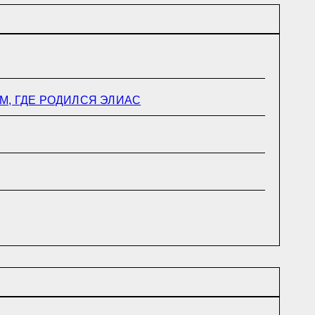
М, ГДЕ РОДИЛСЯ ЭЛИАС