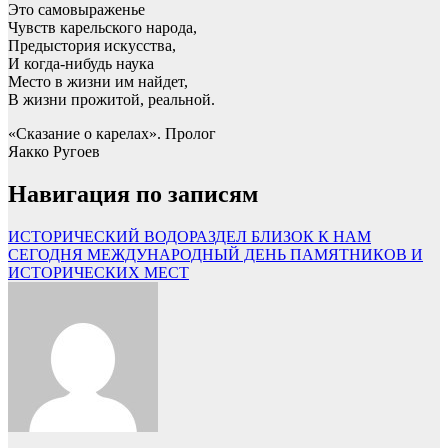
Это самовыраженье
Чувств карельского народа,
Предыстория искусства,
И когда-нибудь наука
Место в жизни им найдет,
В жизни прожитой, реальной.
«Сказание о карелах». Пролог
Яакко Ругоев
Навигация по записям
ИСТОРИЧЕСКИЙ ВОДОРАЗДЕЛ БЛИЗОК К НАМ
СЕГОДНЯ МЕЖДУНАРОДНЫЙ ДЕНЬ ПАМЯТНИКОВ И
ИСТОРИЧЕСКИХ МЕСТ