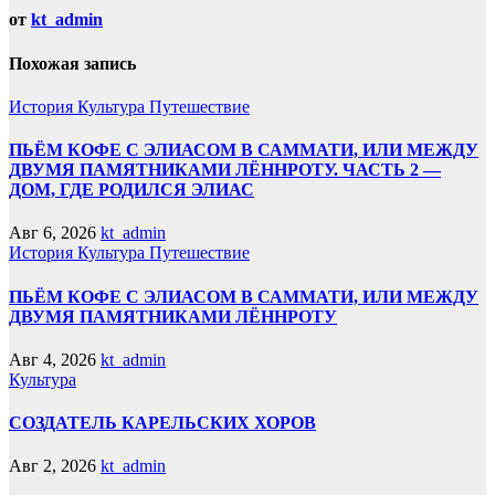
от
kt_admin
Похожая запись
История
Культура
Путешествие
ПЬЁМ КОФЕ С ЭЛИАСОМ В САММАТИ, ИЛИ МЕЖДУ
ДВУМЯ ПАМЯТНИКАМИ ЛЁННРОТУ. ЧАСТЬ 2 —
ДОМ, ГДЕ РОДИЛСЯ ЭЛИАС
Авг 6, 2026
kt_admin
История
Культура
Путешествие
ПЬЁМ КОФЕ С ЭЛИАСОМ В САММАТИ, ИЛИ МЕЖДУ
ДВУМЯ ПАМЯТНИКАМИ ЛЁННРОТУ
Авг 4, 2026
kt_admin
Культура
СОЗДАТЕЛЬ КАРЕЛЬСКИХ ХОРОВ
Авг 2, 2026
kt_admin