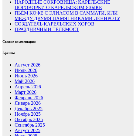
НАРОДНЫЕ СОКРОВИЩА: КАРЕЛЬСКИЕ
ПОГОВОРКИ О КАРЕЛЬСКОМ ЯЗЫКЕ
ПЬЁМ КОФЕ С ЭЛИАСОМ В САММАТИ, ИЛИ
МЕЖДУ ДВУМЯ ПАМЯТНИКАМИ ЛЁННРОТУ
СОЗДАТЕЛЬ КАРЕЛЬСКИХ ХОРОВ
ПРАЗДНИЧНЫЙ ТЕЛЕМОСТ
Свежие комментарии
Архивы
Август 2026
Июль 2026
Июнь 2026
Май 2026
Апрель 2026
Март 2026
Февраль 2026
Январь 2026
Декабрь 2025
Ноябрь 2025
Октябрь 2025
Сентябрь 2025
Август 2025
Июль 2025