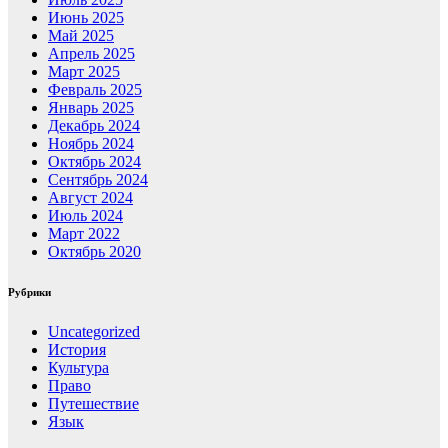
Июнь 2025
Май 2025
Апрель 2025
Март 2025
Февраль 2025
Январь 2025
Декабрь 2024
Ноябрь 2024
Октябрь 2024
Сентябрь 2024
Август 2024
Июль 2024
Март 2022
Октябрь 2020
Рубрики
Uncategorized
История
Культура
Право
Путешествие
Язык