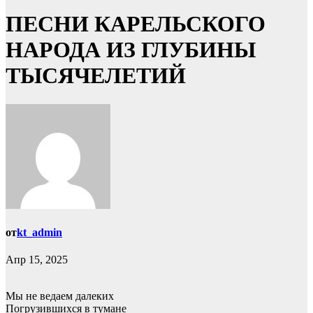
ПЕСНИ КАРЕЛЬСКОГО
НАРОДА ИЗ ГЛУБИНЫ
ТЫСЯЧЕЛЕТИЙ
от
kt_admin
Апр 15, 2025
Мы не ведаем далеких
Погрузившихся в тумане