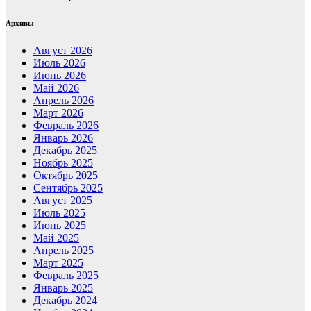
Архивы
Август 2026
Июль 2026
Июнь 2026
Май 2026
Апрель 2026
Март 2026
Февраль 2026
Январь 2026
Декабрь 2025
Ноябрь 2025
Октябрь 2025
Сентябрь 2025
Август 2025
Июль 2025
Июнь 2025
Май 2025
Апрель 2025
Март 2025
Февраль 2025
Январь 2025
Декабрь 2024