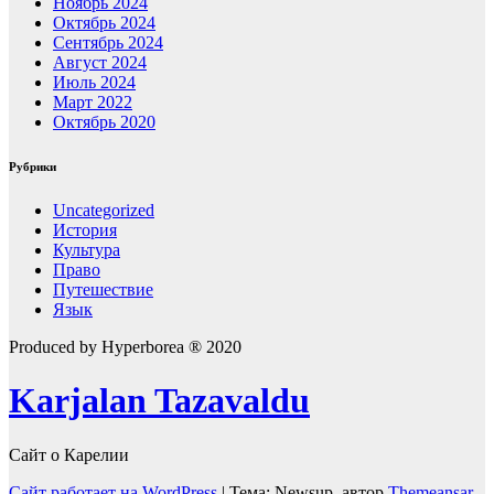
Ноябрь 2024
Октябрь 2024
Сентябрь 2024
Август 2024
Июль 2024
Март 2022
Октябрь 2020
Рубрики
Uncategorized
История
Культура
Право
Путешествие
Язык
Produced by Hyperborea ® 2020
Karjalan Tazavaldu
Сайт о Карелии
Сайт работает на WordPress
|
Тема: Newsup, автор
Themeansar