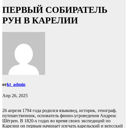
ПЕРВЫЙ СОБИРАТЕЛЬ
РУН В КАРЕЛИИ
от
kt_admin
Апр 26, 2025
26 апреля 1794 года родился языковед, историк, этнограф,
путешественник, основатель финно-угроведения Андреас
Шёгрен. В 1820-х годах во время своих экспедиций по
Карелии он первым начинает изучать карельский и вепсский