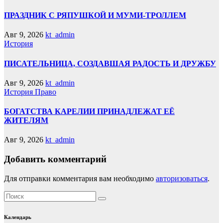
ПРАЗДНИК С РЯПУШКОЙ И МУМИ-ТРОЛЛЕМ
Авг 9, 2026
kt_admin
История
ПИСАТЕЛЬНИЦА, СОЗДАВШАЯ РАДОСТЬ И ДРУЖБУ
Авг 9, 2026
kt_admin
История
Право
БОГАТСТВА КАРЕЛИИ ПРИНАДЛЕЖАТ ЕЁ
ЖИТЕЛЯМ
Авг 9, 2026
kt_admin
Добавить комментарий
Для отправки комментария вам необходимо
авторизоваться
.
Календарь