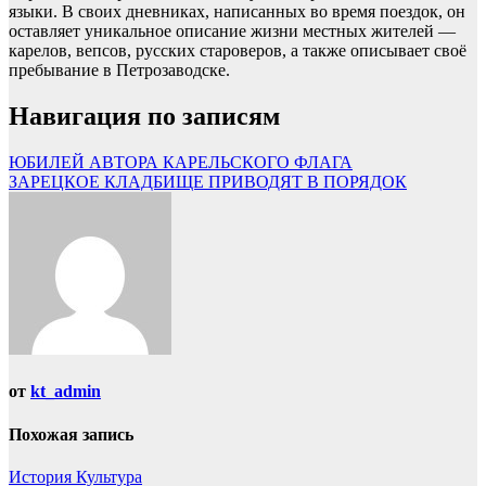
языки. В своих дневниках, написанных во время поездок, он
оставляет уникальное описание жизни местных жителей —
карелов, вепсов, русских староверов, а также описывает своё
пребывание в Петрозаводске.
Навигация по записям
ЮБИЛЕЙ АВТОРА КАРЕЛЬСКОГО ФЛАГА
ЗАРЕЦКОЕ КЛАДБИЩЕ ПРИВОДЯТ В ПОРЯДОК
от
kt_admin
Похожая запись
История
Культура