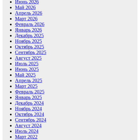
Июнь 2026
Май 2026
Апрель 2026
Март 2026
Февраль 2026
Январь 2026
Декабрь 2025
Ноябрь 2025
Октябрь 2025
Сентябрь 2025
Август 2025
Июль 2025
Июнь 2025
Май 2025
Апрель 2025
Март 2025
Февраль 2025
Январь 2025
Декабрь 2024
Ноябрь 2024
Октябрь 2024
Сентябрь 2024
Август 2024
Июль 2024
Март 2022