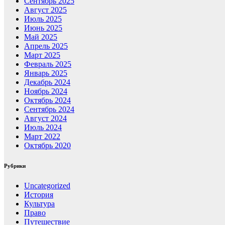
Сентябрь 2025
Август 2025
Июль 2025
Июнь 2025
Май 2025
Апрель 2025
Март 2025
Февраль 2025
Январь 2025
Декабрь 2024
Ноябрь 2024
Октябрь 2024
Сентябрь 2024
Август 2024
Июль 2024
Март 2022
Октябрь 2020
Рубрики
Uncategorized
История
Культура
Право
Путешествие