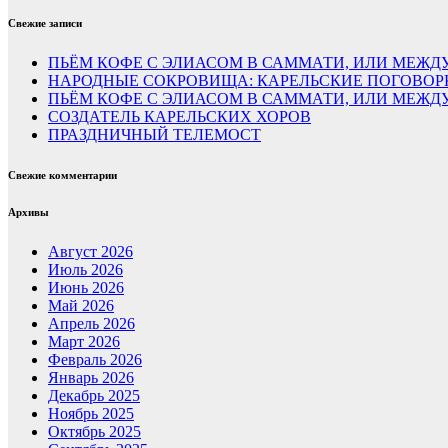
Свежие записи
ПЬЁМ КОФЕ С ЭЛИАСОМ В САММАТИ, ИЛИ МЕЖДУ
НАРОДНЫЕ СОКРОВИЩА: КАРЕЛЬСКИЕ ПОГОВОР
ПЬЁМ КОФЕ С ЭЛИАСОМ В САММАТИ, ИЛИ МЕЖ
СОЗДАТЕЛЬ КАРЕЛЬСКИХ ХОРОВ
ПРАЗДНИЧНЫЙ ТЕЛЕМОСТ
Свежие комментарии
Архивы
Август 2026
Июль 2026
Июнь 2026
Май 2026
Апрель 2026
Март 2026
Февраль 2026
Январь 2026
Декабрь 2025
Ноябрь 2025
Октябрь 2025