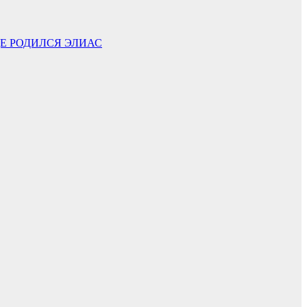
ДЕ РОДИЛСЯ ЭЛИАС