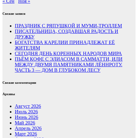
« Сен
Ноя »
Свежие записи
ПРАЗДНИК С РЯПУШКОЙ И МУМИ-ТРОЛЛЕМ
ПИСАТЕЛЬНИЦА, СОЗДАВШАЯ РАДОСТЬ И
ДРУЖБУ
БОГАТСТВА КАРЕЛИИ ПРИНАДЛЕЖАТ ЕЁ
ЖИТЕЛЯМ
СЕГОДНЯ ДЕНЬ КОРЕННЫХ НАРОДОВ МИРА
ПЬЁМ КОФЕ С ЭЛИАСОМ В САММАТТИ, ИЛИ
МЕЖДУ ДВУМЯ ПАМЯТНИКАМИ ЛЁННРОТУ.
ЧАСТЬ 3 — ДОМ В ГЛУБОКОМ ЛЕСУ
Свежие комментарии
Архивы
Август 2026
Июль 2026
Июнь 2026
Май 2026
Апрель 2026
Март 2026