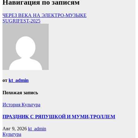
Навигация по записям
ЧЕРЕЗ ВЕКА НА ЭЛЕКТРО-МУЗЫКЕ
SUGRIFEST-2025
от
kt_admin
Похожая запись
История
Культура
ПРАЗДНИК С РЯПУШКОЙ И МУМИ-ТРОЛЛЕМ
Авг 9, 2026
kt_admin
Культура