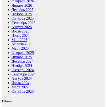
Февраль 2026
Январь 2026
Декабрь 2025
Ноябрь 2025
Октябрь 2025
Сентябрь 2025
Август 2025
Июль 2025
Июнь 2025
Май 2025
Апрель 2025
Март 2025
Февраль 2025
Январь 2025
Декабрь 2024
Ноябрь 2024
Октябрь 2024
Сентябрь 2024
Август 2024
Июль 2024
Март 2022
Октябрь 2020
Рубрики