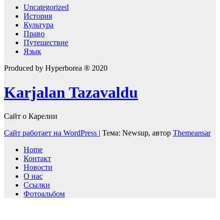
Uncategorized
История
Культура
Право
Путешествие
Язык
Produced by Hyperborea ® 2020
Karjalan Tazavaldu
Сайт о Карелии
Сайт работает на WordPress
|
Тема: Newsup, автор
Themeansar
Home
Контакт
Новости
О нас
Ссылки
Фотоальбом