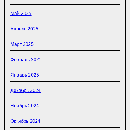
Май 2025
Апрель 2025
Март 2025
Февраль 2025
Январь 2025
Декабрь 2024
Ноябрь 2024
Октябрь 2024