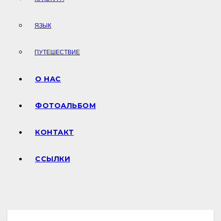
ЯЗЫК
ПУТЕШЕСТВИЕ
О НАС
ФОТОАЛЬБОМ
КОНТАКТ
ССЫЛКИ