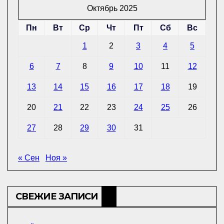
Октябрь 2025
Пн
Вт
Ср
Чт
Пт
Сб
Вс
1
2
3
4
5
6
7
8
9
10
11
12
13
14
15
16
17
18
19
20
21
22
23
24
25
26
27
28
29
30
31
« Сен
Ноя »
СВЕЖИЕ ЗАПИСИ