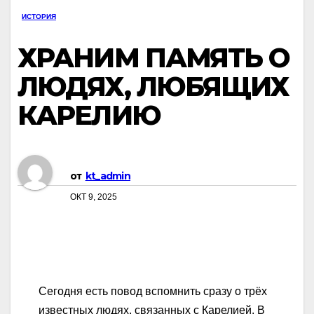
ИСТОРИЯ
ХРАНИМ ПАМЯТЬ О
ЛЮДЯХ, ЛЮБЯЩИХ
КАРЕЛИЮ
от
kt_admin
ОКТ 9, 2025
Сегодня есть повод вспомнить сразу о трёх
известных людях, связанных с Карелией. В