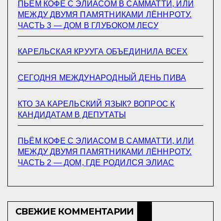
ПЬЁМ КОФЕ С ЭЛИАСОМ В САММАТТИ, ИЛИ
МЕЖДУ ДВУМЯ ПАМЯТНИКАМИ ЛЁННРОТУ.
ЧАСТЬ 3 — ДОМ В ГЛУБОКОМ ЛЕСУ
КАРЕЛЬСКАЯ КРУУГА ОБЪЕДИНИЛА ВСЕХ
СЕГОДНЯ МЕЖДУНАРОДНЫЙ ДЕНЬ ПИВА
КТО ЗА КАРЕЛЬСКИЙ ЯЗЫК? ВОПРОС К
КАНДИДАТАМ В ДЕПУТАТЫ
ПЬЁМ КОФЕ С ЭЛИАСОМ В САММАТТИ, ИЛИ
МЕЖДУ ДВУМЯ ПАМЯТНИКАМИ ЛЁННРОТУ.
ЧАСТЬ 2 — ДОМ, ГДЕ РОДИЛСЯ ЭЛИАС
СВЕЖИЕ КОММЕНТАРИИ