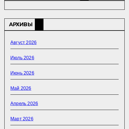
АРХИВЫ
Август 2026
Июль 2026
Июнь 2026
Май 2026
Апрель 2026
Март 2026