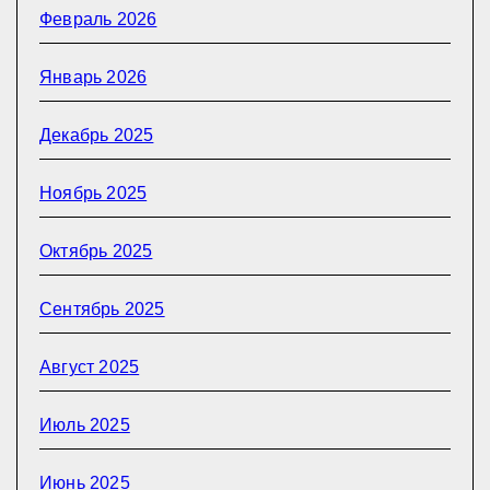
Февраль 2026
Январь 2026
Декабрь 2025
Ноябрь 2025
Октябрь 2025
Сентябрь 2025
Август 2025
Июль 2025
Июнь 2025