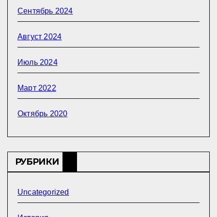
Сентябрь 2024
Август 2024
Июль 2024
Март 2022
Октябрь 2020
РУБРИКИ
Uncategorized