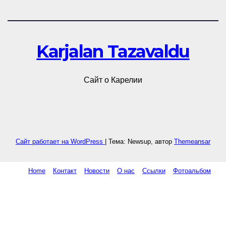
Karjalan Tazavaldu
Сайт о Карелии
Сайт работает на WordPress
|
Тема: Newsup, автор
Themeansar
Home
Контакт
Новости
О нас
Ссылки
Фотоальбом