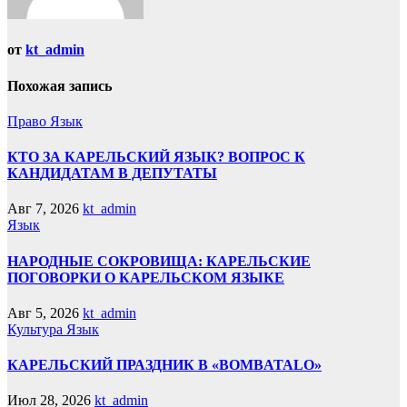
от
kt_admin
Похожая запись
Право
Язык
КТО ЗА КАРЕЛЬСКИЙ ЯЗЫК? ВОПРОС К
КАНДИДАТАМ В ДЕПУТАТЫ
Авг 7, 2026
kt_admin
Язык
НАРОДНЫЕ СОКРОВИЩА: КАРЕЛЬСКИЕ
ПОГОВОРКИ О КАРЕЛЬСКОМ ЯЗЫКЕ
Авг 5, 2026
kt_admin
Культура
Язык
КАРЕЛЬСКИЙ ПРАЗДНИК В «BOMBATALO»
Июл 28, 2026
kt_admin