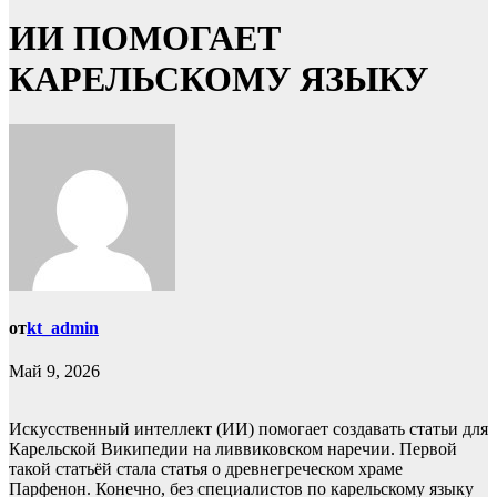
ИИ ПОМОГАЕТ
КАРЕЛЬСКОМУ ЯЗЫКУ
от
kt_admin
Май 9, 2026
Искусственный интеллект (ИИ) помогает создавать статьи для
Карельской Википедии на ливвиковском наречии. Первой
такой статьёй стала статья о древнегреческом храме
Парфенон. Конечно, без специалистов по карельскому языку