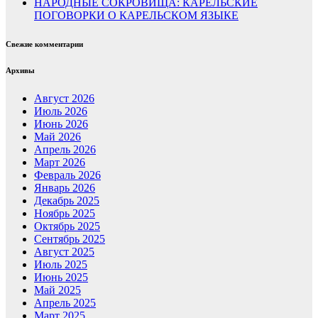
НАРОДНЫЕ СОКРОВИЩА: КАРЕЛЬСКИЕ
ПОГОВОРКИ О КАРЕЛЬСКОМ ЯЗЫКЕ
Свежие комментарии
Архивы
Август 2026
Июль 2026
Июнь 2026
Май 2026
Апрель 2026
Март 2026
Февраль 2026
Январь 2026
Декабрь 2025
Ноябрь 2025
Октябрь 2025
Сентябрь 2025
Август 2025
Июль 2025
Июнь 2025
Май 2025
Апрель 2025
Март 2025