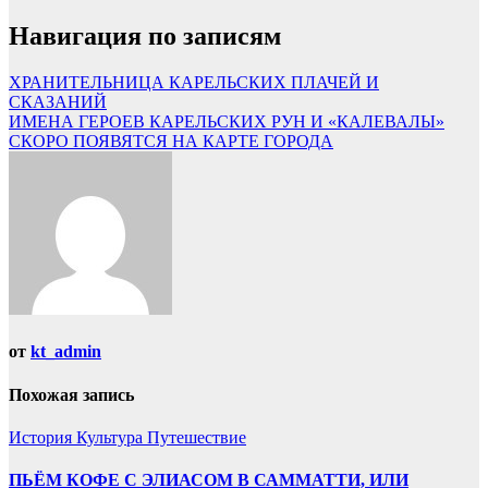
Навигация по записям
ХРАНИТЕЛЬНИЦА КАРЕЛЬСКИХ ПЛАЧЕЙ И
СКАЗАНИЙ
ИМЕНА ГЕРОЕВ КАРЕЛЬСКИХ РУН И «КАЛЕВАЛЫ»
СКОРО ПОЯВЯТСЯ НА КАРТЕ ГОРОДА
от
kt_admin
Похожая запись
История
Культура
Путешествие
ПЬЁМ КОФЕ С ЭЛИАСОМ В САММАТТИ, ИЛИ