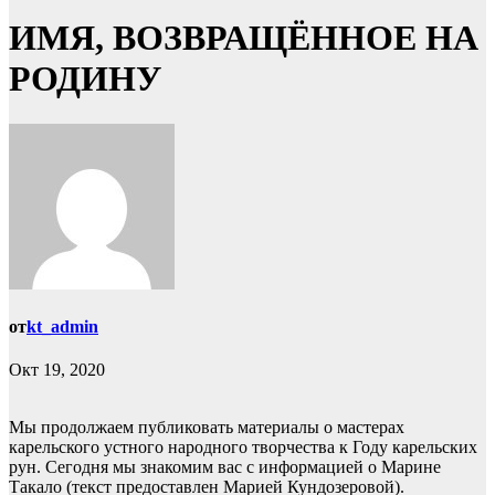
ИМЯ, ВОЗВРАЩЁННОЕ НА
РОДИНУ
от
kt_admin
Окт 19, 2020
Мы продолжаем публиковать материалы о мастерах
карельского устного народного творчества к Году карельских
рун. Сегодня мы знакомим вас с информацией о Марине
Такало (текст предоставлен Марией Кундозеровой).