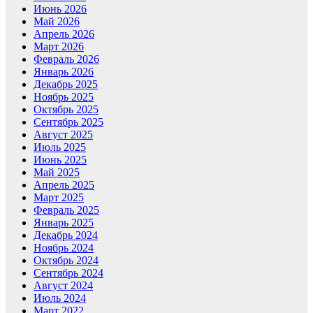
Июнь 2026
Май 2026
Апрель 2026
Март 2026
Февраль 2026
Январь 2026
Декабрь 2025
Ноябрь 2025
Октябрь 2025
Сентябрь 2025
Август 2025
Июль 2025
Июнь 2025
Май 2025
Апрель 2025
Март 2025
Февраль 2025
Январь 2025
Декабрь 2024
Ноябрь 2024
Октябрь 2024
Сентябрь 2024
Август 2024
Июль 2024
Март 2022