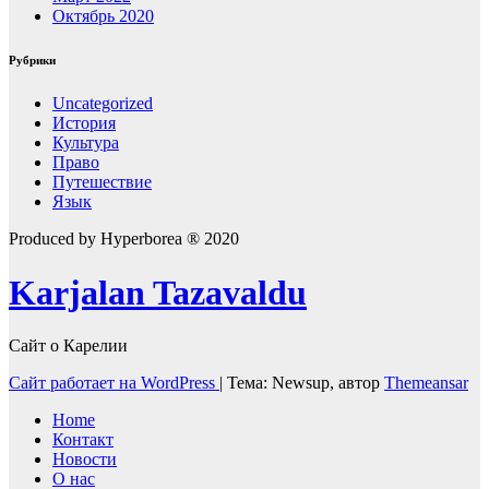
Октябрь 2020
Рубрики
Uncategorized
История
Культура
Право
Путешествие
Язык
Produced by Hyperborea ® 2020
Karjalan Tazavaldu
Сайт о Карелии
Сайт работает на WordPress
|
Тема: Newsup, автор
Themeansar
Home
Контакт
Новости
О нас