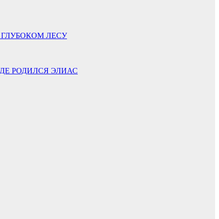
 ГЛУБОКОМ ЛЕСУ
ГДЕ РОДИЛСЯ ЭЛИАС