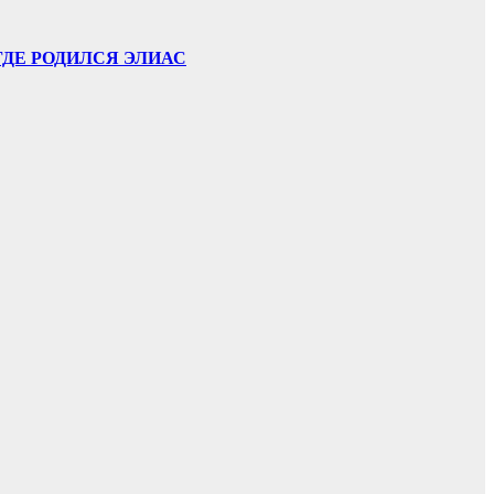
ГДЕ РОДИЛСЯ ЭЛИАС