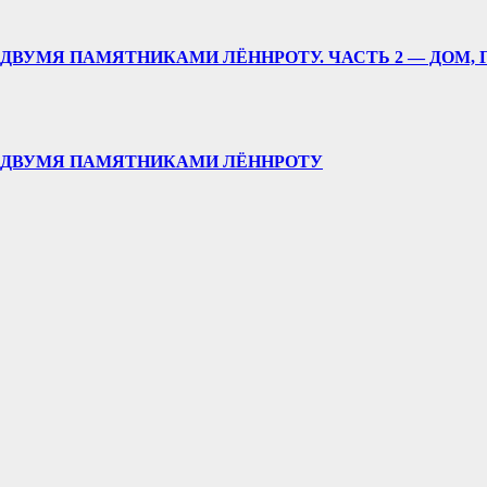
ДВУМЯ ПАМЯТНИКАМИ ЛЁННРОТУ. ЧАСТЬ 2 — ДОМ, 
У ДВУМЯ ПАМЯТНИКАМИ ЛЁННРОТУ