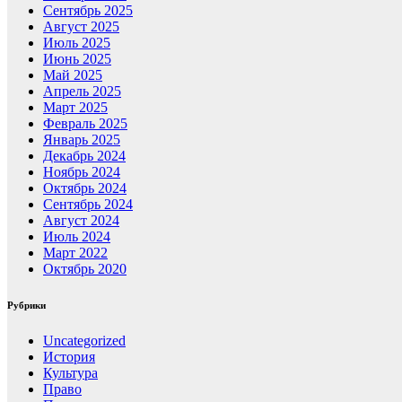
Сентябрь 2025
Август 2025
Июль 2025
Июнь 2025
Май 2025
Апрель 2025
Март 2025
Февраль 2025
Январь 2025
Декабрь 2024
Ноябрь 2024
Октябрь 2024
Сентябрь 2024
Август 2024
Июль 2024
Март 2022
Октябрь 2020
Рубрики
Uncategorized
История
Культура
Право