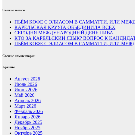
Свежие записи
ПЬЁМ КОФЕ С ЭЛИАСОМ В САММАТТИ, ИЛИ МЕЖД
КАРЕЛЬСКАЯ КРУУГА ОБЪЕДИНИЛА ВСЕХ
СЕГОДНЯ МЕЖДУНАРОДНЫЙ ДЕНЬ ПИВА
КТО ЗА КАРЕЛЬСКИЙ ЯЗЫК? ВОПРОС К КАНДИДА
ПЬЁМ КОФЕ С ЭЛИАСОМ В САММАТТИ, ИЛИ МЕЖД
Свежие комментарии
Архивы
Август 2026
Июль 2026
Июнь 2026
Май 2026
Апрель 2026
Март 2026
Февраль 2026
Январь 2026
Декабрь 2025
Ноябрь 2025
Октябрь 2025