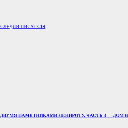
АСЛЕДИИ ПИСАТЕЛЯ
ДВУМЯ ПАМЯТНИКАМИ ЛЁННРОТУ. ЧАСТЬ 3 — ДОМ 