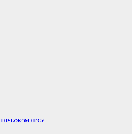
В ГЛУБОКОМ ЛЕСУ