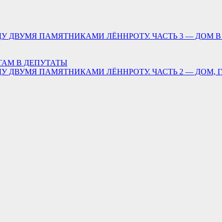
У ДВУМЯ ПАМЯТНИКАМИ ЛЁННРОТУ. ЧАСТЬ 3 — ДОМ В
ТАМ В ДЕПУТАТЫ
У ДВУМЯ ПАМЯТНИКАМИ ЛЁННРОТУ. ЧАСТЬ 2 — ДОМ, 