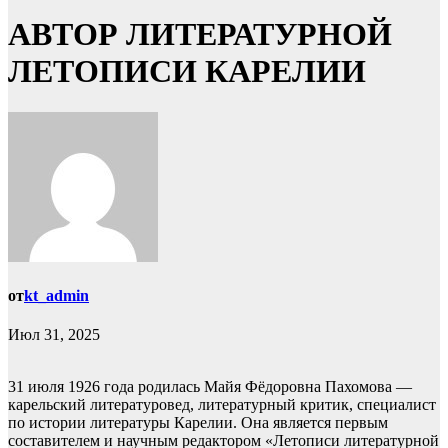
АВТОР ЛИТЕРАТУРНОЙ
ЛЕТОПИСИ КАРЕЛИИ
от
kt_admin
Июл 31, 2025
31 июля 1926 года родилась Майя Фёдоровна Пахомова —
карельский литературовед, литературный критик, специалист
по истории литературы Карелии. Она является первым
составителем и научным редактором «Летописи литературной