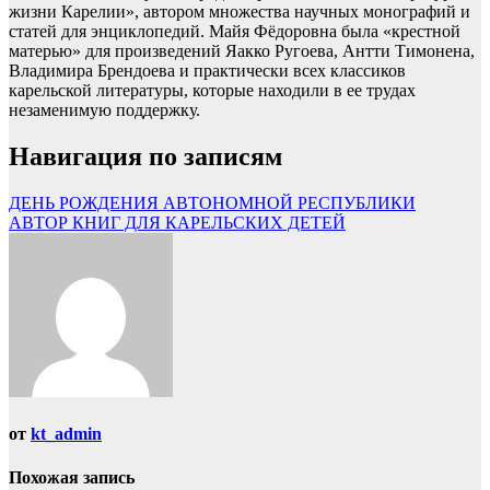
жизни Карелии», автором множества научных монографий и
статей для энциклопедий. Майя Фёдоровна была «крестной
матерью» для произведений Яакко Ругоева, Антти Тимонена,
Владимира Брендоева и практически всех классиков
карельской литературы, которые находили в ее трудах
незаменимую поддержку.
Навигация по записям
ДЕНЬ РОЖДЕНИЯ АВТОНОМНОЙ РЕСПУБЛИКИ
АВТОР КНИГ ДЛЯ КАРЕЛЬСКИХ ДЕТЕЙ
от
kt_admin
Похожая запись