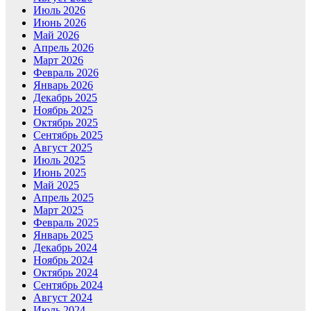
Июль 2026
Июнь 2026
Май 2026
Апрель 2026
Март 2026
Февраль 2026
Январь 2026
Декабрь 2025
Ноябрь 2025
Октябрь 2025
Сентябрь 2025
Август 2025
Июль 2025
Июнь 2025
Май 2025
Апрель 2025
Март 2025
Февраль 2025
Январь 2025
Декабрь 2024
Ноябрь 2024
Октябрь 2024
Сентябрь 2024
Август 2024
Июль 2024