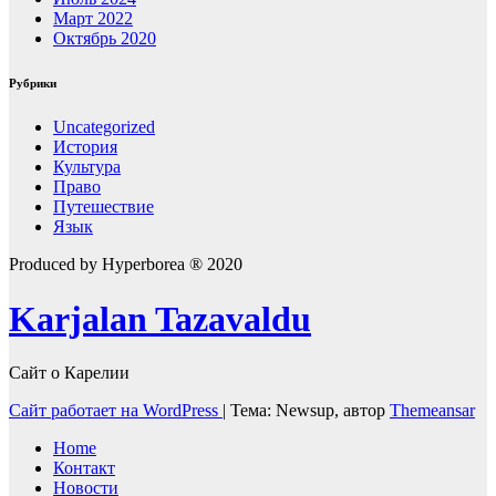
Март 2022
Октябрь 2020
Рубрики
Uncategorized
История
Культура
Право
Путешествие
Язык
Produced by Hyperborea ® 2020
Karjalan Tazavaldu
Сайт о Карелии
Сайт работает на WordPress
|
Тема: Newsup, автор
Themeansar
Home
Контакт
Новости