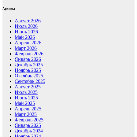
Архивы
Август 2026
Июль 2026
Июнь 2026
Май 2026
Апрель 2026
Март 2026
Февраль 2026
Январь 2026
Декабрь 2025
Ноябрь 2025
Октябрь 2025
Сентябрь 2025
Август 2025
Июль 2025
Июнь 2025
Май 2025
Апрель 2025
Март 2025
Февраль 2025
Январь 2025
Декабрь 2024
Ноябрь 2024