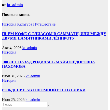
от
kt_admin
Похожая запись
История
Культура
Путешествие
ПЬЁМ КОФЕ С ЭЛИАСОМ В САММАТИ, ИЛИ МЕЖДУ
ДВУМЯ ПАМЯТНИКАМИ ЛЁННРОТУ
Авг 4, 2026
kt_admin
История
100 ЛЕТ НАЗАД РОДИЛАСЬ МАЙЯ ФЁДОРОВНА
ПАХОМОВА
Июл 31, 2026
kt_admin
История
РОЖДЕНИЕ АВТОНОМНОЙ РЕСПУБЛИКИ
Июл 25, 2026
kt_admin