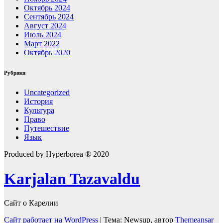
Октябрь 2024
Сентябрь 2024
Август 2024
Июль 2024
Март 2022
Октябрь 2020
Рубрики
Uncategorized
История
Культура
Право
Путешествие
Язык
Produced by Hyperborea ® 2020
Karjalan Tazavaldu
Сайт о Карелии
Сайт работает на WordPress
|
Тема: Newsup, автор
Themeansar