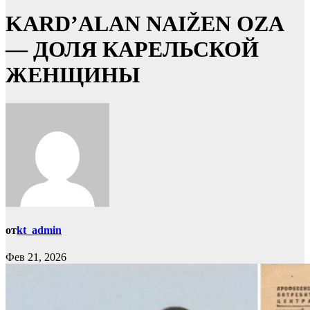
KARD’ALAN NAIŽEN OZA
— ДОЛЯ КАРЕЛЬСКОЙ
ЖЕНЩИНЫ
от
kt_admin
Фев 21, 2026