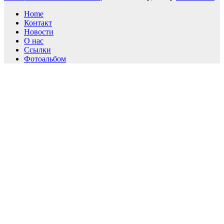
Home
Контакт
Новости
О нас
Ссылки
Фотоальбом