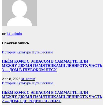
от
kt_admin
Похожая запись
История
Культура
Путешествие
ПЬЁМ КОФЕ С ЭЛИАСОМ В САММАТТИ, ИЛИ
МЕЖДУ ДВУМЯ ПАМЯТНИКАМИ ЛЁННРОТУ. ЧАСТЬ
3 — ДОМ В ГЛУБОКОМ ЛЕСУ
Авг 8, 2026
kt_admin
История
Культура
Путешествие
ПЬЁМ КОФЕ С ЭЛИАСОМ В САММАТТИ, ИЛИ
МЕЖДУ ДВУМЯ ПАМЯТНИКАМИ ЛЁННРОТУ. ЧАСТЬ
2 — ДОМ, ГДЕ РОДИЛСЯ ЭЛИАС