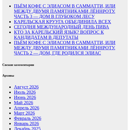
ПЬЁМ КОФЕ С ЭЛИАСОМ В САММАТТИ, ИЛИ
МЕЖДУ ДВУМЯ ПАМЯТНИКАМИ ЛЁННРОТУ.
ЧАСТЬ 3 — ДОМ В ГЛУБОКОМ ЛЕСУ
КАРЕЛЬСКАЯ КРУУГА ОБЪЕДИНИЛА ВСЕХ
СЕГОДНЯ МЕЖДУНАРОДНЫЙ ДЕНЬ ПИВА
КТО ЗА КАРЕЛЬСКИЙ ЯЗЫК? ВОПРОС К
КАНДИДАТАМ В ДЕПУТАТЫ
ПЬЁМ КОФЕ С ЭЛИАСОМ В САММАТТИ, ИЛИ
МЕЖДУ ДВУМЯ ПАМЯТНИКАМИ ЛЁННРОТУ.
ЧАСТЬ 2 — ДОМ, ГДЕ РОДИЛСЯ ЭЛИАС
Свежие комментарии
Архивы
Август 2026
Июль 2026
Июнь 2026
Май 2026
Апрель 2026
Март 2026
Февраль 2026
Январь 2026
Декабрь 2025