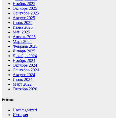
Ноябрь 2025
Октябрь 2025
Сентябрь 2025
Август 2025
Июль 2025
Июнь 2025
Май 2025
Апрель 2025
Март 2025
Февраль 2025
Январь 2025
Декабрь 2024
Ноябрь 2024
Октябрь 2024
Сентябрь 2024
Август 2024
Июль 2024
Март 2022
Октябрь 2020
Рубрики
Uncategorized
История