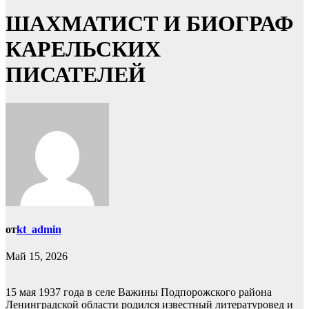
ШАХМАТИСТ И БИОГРАФ
КАРЕЛЬСКИХ
ПИСАТЕЛЕЙ
от
kt_admin
Май 15, 2026
15 мая 1937 года в селе Важины Подпорожского района
Ленинградской области родился известный литературовед и