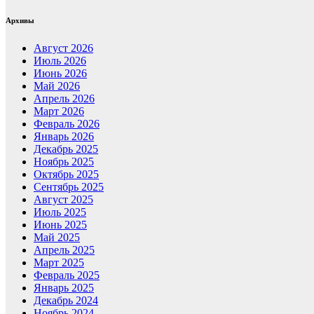
Архивы
Август 2026
Июль 2026
Июнь 2026
Май 2026
Апрель 2026
Март 2026
Февраль 2026
Январь 2026
Декабрь 2025
Ноябрь 2025
Октябрь 2025
Сентябрь 2025
Август 2025
Июль 2025
Июнь 2025
Май 2025
Апрель 2025
Март 2025
Февраль 2025
Январь 2025
Декабрь 2024
Ноябрь 2024