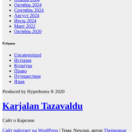
Октябрь 2024
Сентябрь 2024
Август 2024
Июль 2024
Март 2022
Октябрь 2020
Рубрики
Uncategorized
История
Культура
Право
Путешествие
Язык
Produced by Hyperborea ® 2020
Karjalan Tazavaldu
Сайт о Карелии
Сайт работает на WordPress
|
Тема: Newsup, автор
Themeansar