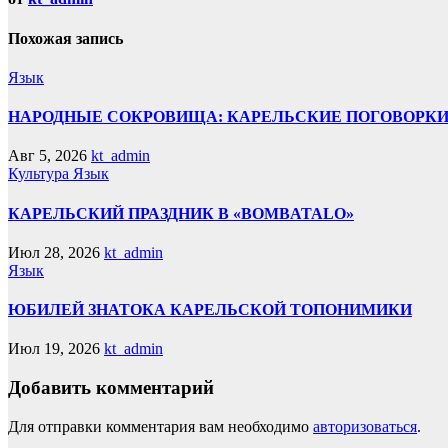
Похожая запись
Язык
НАРОДНЫЕ СОКРОВИЩА: КАРЕЛЬСКИЕ ПОГОВОРКИ
Авг 5, 2026
kt_admin
Культура
Язык
КАРЕЛЬСКИЙ ПРАЗДНИК В «BOMBATALO»
Июл 28, 2026
kt_admin
Язык
ЮБИЛЕЙ ЗНАТОКА КАРЕЛЬСКОЙ ТОПОНИМИКИ
Июл 19, 2026
kt_admin
Добавить комментарий
Для отправки комментария вам необходимо
авторизоваться
.