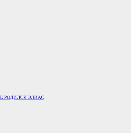
ДЕ РОДИЛСЯ ЭЛИАС