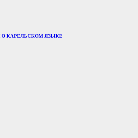
 О КАРЕЛЬСКОМ ЯЗЫКЕ