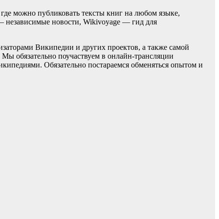
 где можно публиковать тексты книг на любом языке,
 — независимые новости, Wikivoyage — гид для
заторами Википедии и других проектов, а также самой
. Мы обязательно поучаствуем в онлайн-трансляции
икипедиями. Обязательно постараемся обменяться опытом и