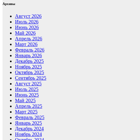
Архивы
Август 2026
Июль 2026
Июнь 2026
Май 2026
Апрель 2026
Март 2026
Февраль 2026
Январь 2026
Декабрь 2025
Ноябрь 2025
Октябрь 2025
Сентябрь 2025
Август 2025
Июль 2025
Июнь 2025
Май 2025
Апрель 2025
Март 2025
Февраль 2025
Январь 2025
Декабрь 2024
Ноябрь 2024
Октябрь 2024