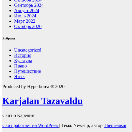
Сентябрь 2024
Август 2024
Июль 2024
Март 2022
Октябрь 2020
Рубрики
Uncategorized
История
Культура
Право
Путешествие
Язык
Produced by Hyperborea ® 2020
Karjalan Tazavaldu
Сайт о Карелии
Сайт работает на WordPress
|
Тема: Newsup, автор
Themeansar