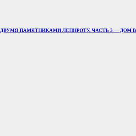
ДВУМЯ ПАМЯТНИКАМИ ЛЁННРОТУ. ЧАСТЬ 3 — ДОМ 