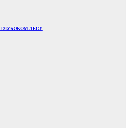
В ГЛУБОКОМ ЛЕСУ