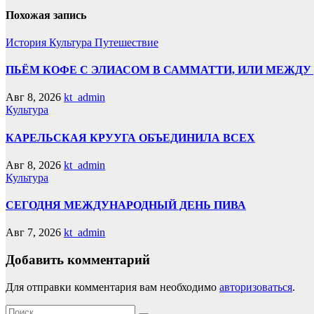
Похожая запись
История
Культура
Путешествие
ПЬЁМ КОФЕ С ЭЛИАСОМ В САММАТТИ, ИЛИ МЕЖДУ 
Авг 8, 2026
kt_admin
Культура
КАРЕЛЬСКАЯ КРУУГА ОБЪЕДИНИЛА ВСЕХ
Авг 8, 2026
kt_admin
Культура
СЕГОДНЯ МЕЖДУНАРОДНЫЙ ДЕНЬ ПИВА
Авг 7, 2026
kt_admin
Добавить комментарий
Для отправки комментария вам необходимо
авторизоваться
.