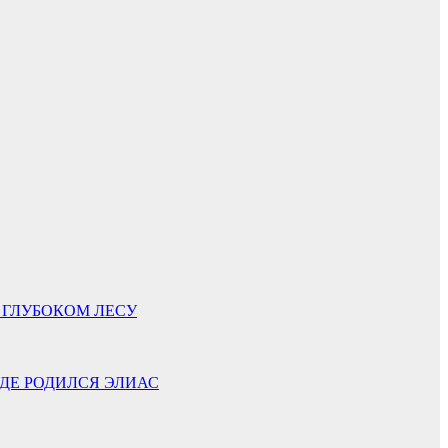
 ГЛУБОКОМ ЛЕСУ
ГДЕ РОДИЛСЯ ЭЛИАС