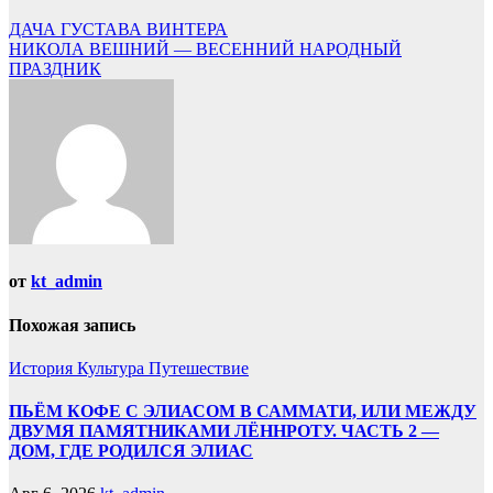
ДАЧА ГУСТАВА ВИНТЕРА
НИКОЛА ВЕШНИЙ — ВЕСЕННИЙ НАРОДНЫЙ
ПРАЗДНИК
от
kt_admin
Похожая запись
История
Культура
Путешествие
ПЬЁМ КОФЕ С ЭЛИАСОМ В САММАТИ, ИЛИ МЕЖДУ
ДВУМЯ ПАМЯТНИКАМИ ЛЁННРОТУ. ЧАСТЬ 2 —
ДОМ, ГДЕ РОДИЛСЯ ЭЛИАС