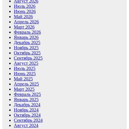
Август 2026
Июль 2026
Июнь 2026
Май 2026
Апрель 2026
Март 2026
Февраль 2026
Январь 2026
Декабрь 2025
Ноябрь 2025
Октябрь 2025
Сентябрь 2025
Август 2025
Июль 2025
Июнь 2025
Май 2025
Апрель 2025
Март 2025
Февраль 2025
Январь 2025
Декабрь 2024
Ноябрь 2024
Октябрь 2024
Сентябрь 2024
Август 2024