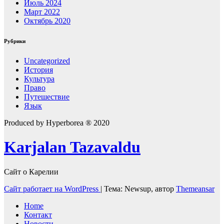
Июль 2024
Март 2022
Октябрь 2020
Рубрики
Uncategorized
История
Культура
Право
Путешествие
Язык
Produced by Hyperborea ® 2020
Karjalan Tazavaldu
Сайт о Карелии
Сайт работает на WordPress
|
Тема: Newsup, автор
Themeansar
Home
Контакт
Новости