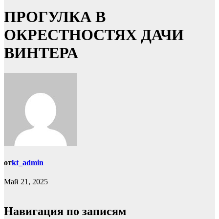
ПРОГУЛКА В
ОКРЕСТНОСТЯХ ДАЧИ
ВИНТЕРА
от
kt_admin
Май 21, 2025
Навигация по записям