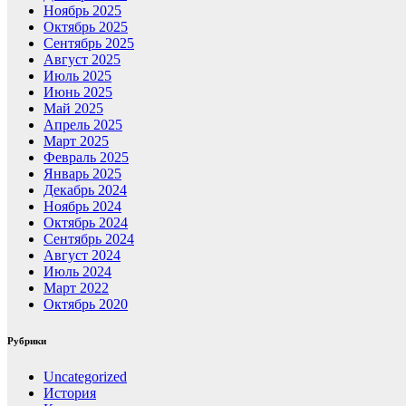
Ноябрь 2025
Октябрь 2025
Сентябрь 2025
Август 2025
Июль 2025
Июнь 2025
Май 2025
Апрель 2025
Март 2025
Февраль 2025
Январь 2025
Декабрь 2024
Ноябрь 2024
Октябрь 2024
Сентябрь 2024
Август 2024
Июль 2024
Март 2022
Октябрь 2020
Рубрики
Uncategorized
История