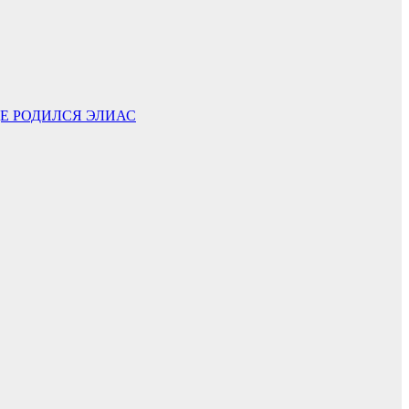
ДЕ РОДИЛСЯ ЭЛИАС