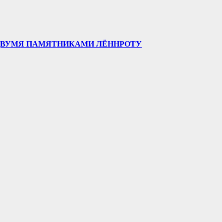
 ДВУМЯ ПАМЯТНИКАМИ ЛЁННРОТУ