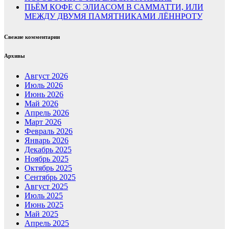
ПЬЁМ КОФЕ С ЭЛИАСОМ В САММАТТИ, ИЛИ
МЕЖДУ ДВУМЯ ПАМЯТНИКАМИ ЛЁННРОТУ
Свежие комментарии
Архивы
Август 2026
Июль 2026
Июнь 2026
Май 2026
Апрель 2026
Март 2026
Февраль 2026
Январь 2026
Декабрь 2025
Ноябрь 2025
Октябрь 2025
Сентябрь 2025
Август 2025
Июль 2025
Июнь 2025
Май 2025
Апрель 2025