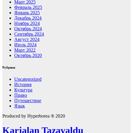
Март 2025
Февраль 2025
Январь 2025
Декабрь 2024
Ноябрь 2024
Октябрь 2024
Сентябрь 2024
Август 2024
Июль 2024
Март 2022
Октябрь 2020
Рубрики
Uncategorized
История
Культура
Право
Путешествие
Язык
Produced by Hyperborea ® 2020
Karjalan Tazavaldu