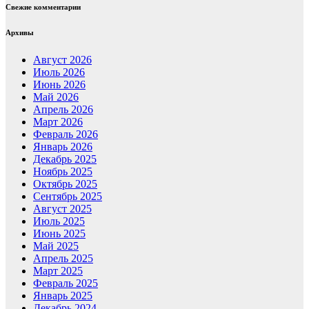
Свежие комментарии
Архивы
Август 2026
Июль 2026
Июнь 2026
Май 2026
Апрель 2026
Март 2026
Февраль 2026
Январь 2026
Декабрь 2025
Ноябрь 2025
Октябрь 2025
Сентябрь 2025
Август 2025
Июль 2025
Июнь 2025
Май 2025
Апрель 2025
Март 2025
Февраль 2025
Январь 2025
Декабрь 2024