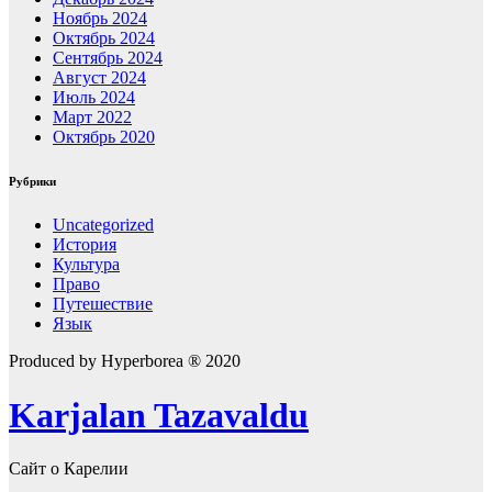
Ноябрь 2024
Октябрь 2024
Сентябрь 2024
Август 2024
Июль 2024
Март 2022
Октябрь 2020
Рубрики
Uncategorized
История
Культура
Право
Путешествие
Язык
Produced by Hyperborea ® 2020
Karjalan Tazavaldu
Сайт о Карелии