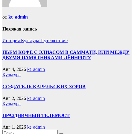
от
kt_admin
Похожая запись
История
Культура
Путешествие
ПЬЁМ КОФЕ С ЭЛИАСОМ В САММАТИ, ИЛИ МЕЖДУ
ДВУМЯ ПАМЯТНИКАМИ ЛЁННРОТУ
Авг 4, 2026
kt_admin
Культура
СОЗДАТЕЛЬ КАРЕЛЬСКИХ ХОРОВ
Авг 2, 2026
kt_admin
Культура
ПРАЗДНИЧНЫЙ ТЕЛЕМОСТ
Авг 1, 2026
kt_admin