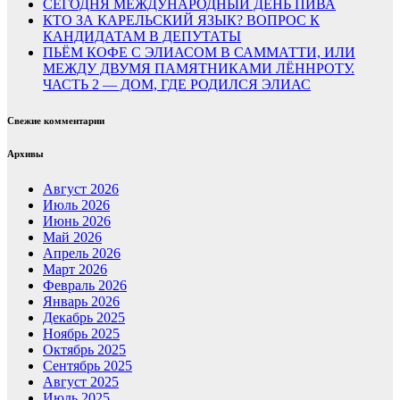
СЕГОДНЯ МЕЖДУНАРОДНЫЙ ДЕНЬ ПИВА
КТО ЗА КАРЕЛЬСКИЙ ЯЗЫК? ВОПРОС К
КАНДИДАТАМ В ДЕПУТАТЫ
ПЬЁМ КОФЕ С ЭЛИАСОМ В САММАТТИ, ИЛИ
МЕЖДУ ДВУМЯ ПАМЯТНИКАМИ ЛЁННРОТУ.
ЧАСТЬ 2 — ДОМ, ГДЕ РОДИЛСЯ ЭЛИАС
Свежие комментарии
Архивы
Август 2026
Июль 2026
Июнь 2026
Май 2026
Апрель 2026
Март 2026
Февраль 2026
Январь 2026
Декабрь 2025
Ноябрь 2025
Октябрь 2025
Сентябрь 2025
Август 2025
Июль 2025