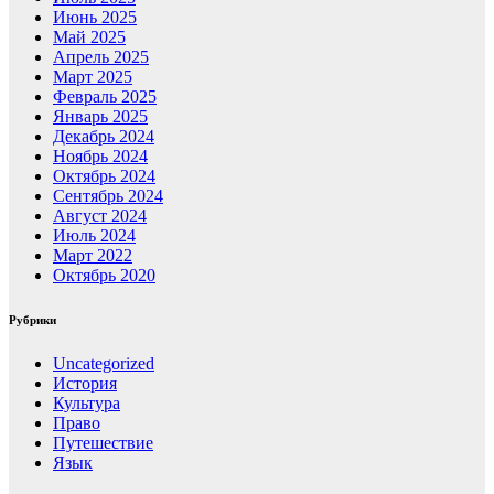
Июнь 2025
Май 2025
Апрель 2025
Март 2025
Февраль 2025
Январь 2025
Декабрь 2024
Ноябрь 2024
Октябрь 2024
Сентябрь 2024
Август 2024
Июль 2024
Март 2022
Октябрь 2020
Рубрики
Uncategorized
История
Культура
Право
Путешествие
Язык