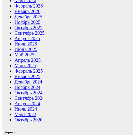
Март 2026
Февраль 2026
Январь 2026
Декабрь 2025
Ноябрь 2025
Октябрь 2025
Сентябрь 2025
Август 2025
Июль 2025
Июнь 2025
Май 2025
Апрель 2025
Март 2025
Февраль 2025
Январь 2025
Декабрь 2024
Ноябрь 2024
Октябрь 2024
Сентябрь 2024
Август 2024
Июль 2024
Март 2022
Октябрь 2020
Рубрики