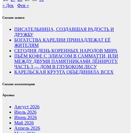
« Дек
Фев »
Свежие записи
ПИСАТЕЛЬНИЦА, СОЗДАВШАЯ РАДОСТЬ И
ДРУЖБУ
БОГАТСТВА КАРЕЛИИ ПРИНАДЛЕЖАТ ЕЁ
ЖИТЕЛЯМ
СЕГОДНЯ ДЕНЬ КОРЕННЫХ НАРОДОВ МИРА
ПЬЁМ КОФЕ С ЭЛИАСОМ В САММАТТИ, ИЛИ
МЕЖДУ ДВУМЯ ПАМЯТНИКАМИ ЛЁННРОТУ.
ЧАСТЬ 3 — ДОМ В ГЛУБОКОМ ЛЕСУ
КАРЕЛЬСКАЯ КРУУГА ОБЪЕДИНИЛА ВСЕХ
Свежие комментарии
Архивы
Август 2026
Июль 2026
Июнь 2026
Май 2026
Апрель 2026