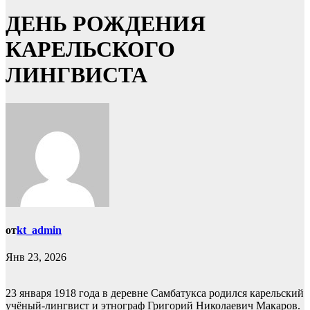
ДЕНЬ РОЖДЕНИЯ
КАРЕЛЬСКОГО
ЛИНГВИСТА
от
kt_admin
Янв 23, 2026
23 января 1918 года в деревне Самбатукса родился карельский
учёный-лингвист и этнограф Григорий Николаевич Макаров.