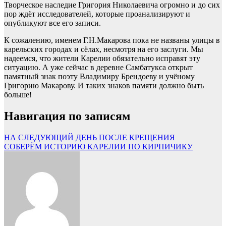
Творческое наследие Григория Николаевича огромно и до сих
пор ждёт исследователей, которые проанализируют и
опубликуют все его записи.
К сожалению, именем Г.Н.Макарова пока не названы улицы в
карельских городах и сёлах, несмотря на его заслуги. Мы
надеемся, что жители Карелии обязательно исправят эту
ситуацию. А уже сейчас в деревне Самбатукса открыт
памятный знак поэту Владимиру Брендоеву и учёному
Григорию Макарову. И таких знаков памяти должно быть
больше!
Навигация по записям
НА СЛЕДУЮЩИЙ ДЕНЬ ПОСЛЕ КРЕЩЕНИЯ
СОБЕРЁМ ИСТОРИЮ КАРЕЛИИ ПО КИРПИЧИКУ