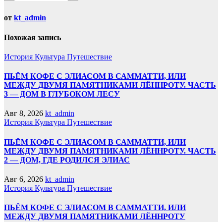
от
kt_admin
Похожая запись
История
Культура
Путешествие
ПЬЁМ КОФЕ С ЭЛИАСОМ В САММАТТИ, ИЛИ
МЕЖДУ ДВУМЯ ПАМЯТНИКАМИ ЛЁННРОТУ. ЧАСТЬ
3 — ДОМ В ГЛУБОКОМ ЛЕСУ
Авг 8, 2026
kt_admin
История
Культура
Путешествие
ПЬЁМ КОФЕ С ЭЛИАСОМ В САММАТТИ, ИЛИ
МЕЖДУ ДВУМЯ ПАМЯТНИКАМИ ЛЁННРОТУ. ЧАСТЬ
2 — ДОМ, ГДЕ РОДИЛСЯ ЭЛИАС
Авг 6, 2026
kt_admin
История
Культура
Путешествие
ПЬЁМ КОФЕ С ЭЛИАСОМ В САММАТТИ, ИЛИ
МЕЖДУ ДВУМЯ ПАМЯТНИКАМИ ЛЁННРОТУ