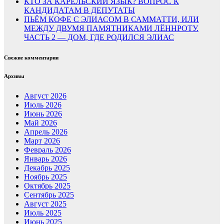
КТО ЗА КАРЕЛЬСКИЙ ЯЗЫК? ВОПРОС К
КАНДИДАТАМ В ДЕПУТАТЫ
ПЬЁМ КОФЕ С ЭЛИАСОМ В САММАТТИ, ИЛИ
МЕЖДУ ДВУМЯ ПАМЯТНИКАМИ ЛЁННРОТУ.
ЧАСТЬ 2 — ДОМ, ГДЕ РОДИЛСЯ ЭЛИАС
Свежие комментарии
Архивы
Август 2026
Июль 2026
Июнь 2026
Май 2026
Апрель 2026
Март 2026
Февраль 2026
Январь 2026
Декабрь 2025
Ноябрь 2025
Октябрь 2025
Сентябрь 2025
Август 2025
Июль 2025
Июнь 2025