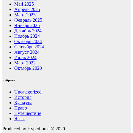
Май 2025
Апрель 2025
Март 2025
Февраль 2025
Январь 2025
Декабрь 2024
Ноябрь 2024
Октябрь 2024
Сентябрь 2024
Август 2024
Июль 2024
Март 2022
Октябрь 2020
Рубрики
Uncategorized
История
Культура
Право
Путешествие
Язык
Produced by Hyperborea ® 2020