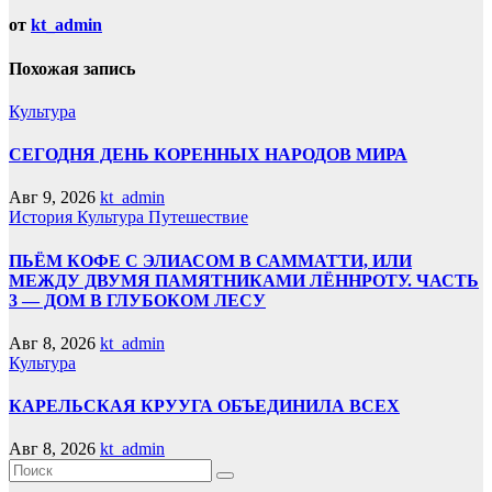
от
kt_admin
Похожая запись
Культура
СЕГОДНЯ ДЕНЬ КОРЕННЫХ НАРОДОВ МИРА
Авг 9, 2026
kt_admin
История
Культура
Путешествие
ПЬЁМ КОФЕ С ЭЛИАСОМ В САММАТТИ, ИЛИ
МЕЖДУ ДВУМЯ ПАМЯТНИКАМИ ЛЁННРОТУ. ЧАСТЬ
3 — ДОМ В ГЛУБОКОМ ЛЕСУ
Авг 8, 2026
kt_admin
Культура
КАРЕЛЬСКАЯ КРУУГА ОБЪЕДИНИЛА ВСЕХ
Авг 8, 2026
kt_admin