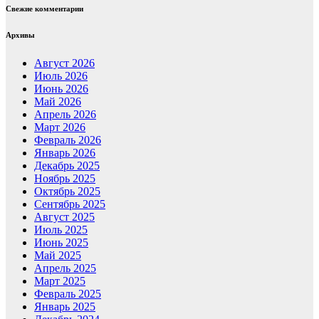
Свежие комментарии
Архивы
Август 2026
Июль 2026
Июнь 2026
Май 2026
Апрель 2026
Март 2026
Февраль 2026
Январь 2026
Декабрь 2025
Ноябрь 2025
Октябрь 2025
Сентябрь 2025
Август 2025
Июль 2025
Июнь 2025
Май 2025
Апрель 2025
Март 2025
Февраль 2025
Январь 2025