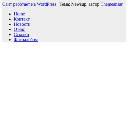
Сайт работает на WordPress
|
Тема: Newsup, автор
Themeansar
Home
Контакт
Новости
О нас
Ссылки
Фотоальбом