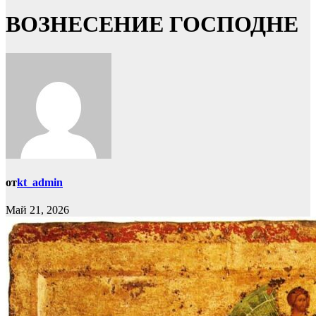
ВОЗНЕСЕНИЕ ГОСПОДНЕ
от
kt_admin
Май 21, 2026