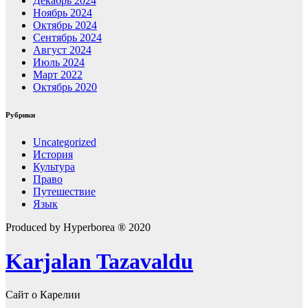
Декабрь 2024
Ноябрь 2024
Октябрь 2024
Сентябрь 2024
Август 2024
Июль 2024
Март 2022
Октябрь 2020
Рубрики
Uncategorized
История
Культура
Право
Путешествие
Язык
Produced by Hyperborea ® 2020
Karjalan Tazavaldu
Сайт о Карелии