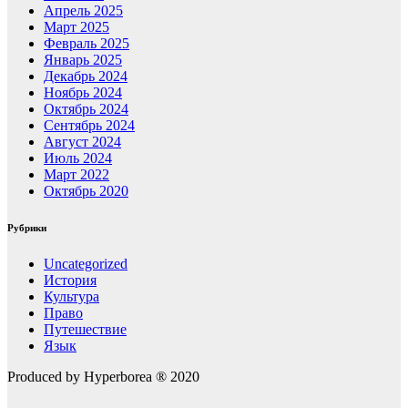
Апрель 2025
Март 2025
Февраль 2025
Январь 2025
Декабрь 2024
Ноябрь 2024
Октябрь 2024
Сентябрь 2024
Август 2024
Июль 2024
Март 2022
Октябрь 2020
Рубрики
Uncategorized
История
Культура
Право
Путешествие
Язык
Produced by Hyperborea ® 2020