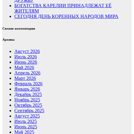
ДРУЖБУ
БОГАТСТВА КАРЕЛИИ ПРИНАДЛЕЖАТ ЕЁ
ЖИТЕЛЯМ
СЕГОДНЯ ДЕНЬ КОРЕННЫХ НАРОДОВ МИРА
Свежие комментарии
Архивы
Август 2026
Июль 2026
Июнь 2026
Май 2026
Апрель 2026
Март 2026
Февраль 2026
Январь 2026
Декабрь 2025
Ноябрь 2025
Октябрь 2025
Сентябрь 2025
Август 2025
Июль 2025
Июнь 2025
Май 2025