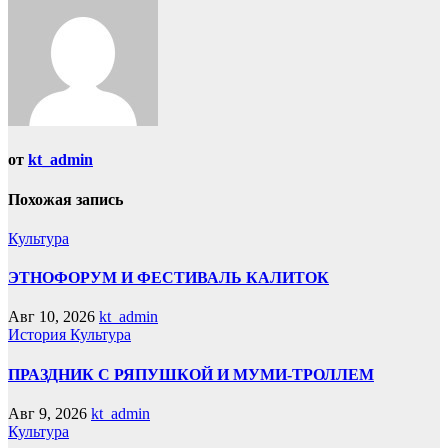
от
kt_admin
Похожая запись
Культура
ЭТНОФОРУМ И ФЕСТИВАЛЬ КАЛИТОК
Авг 10, 2026
kt_admin
История
Культура
ПРАЗДНИК С РЯПУШКОЙ И МУМИ-ТРОЛЛЕМ
Авг 9, 2026
kt_admin
Культура