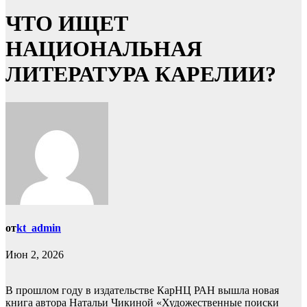
ЧТО ИЩЕТ
НАЦИОНАЛЬНАЯ
ЛИТЕРАТУРА КАРЕЛИИ?
от
kt_admin
Июн 2, 2026
В прошлом году в издательстве КарНЦ РАН вышла новая
книга автора Натальи Чикиной «Художественные поиски