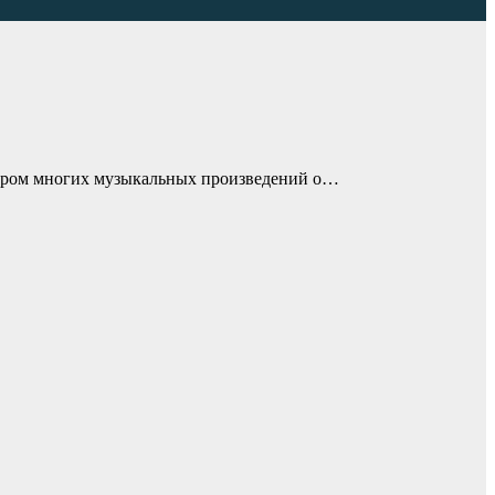
втором многих музыкальных произведений о…