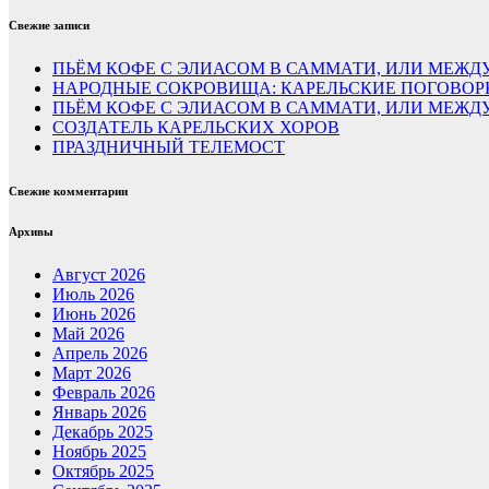
Свежие записи
ПЬЁМ КОФЕ С ЭЛИАСОМ В САММАТИ, ИЛИ МЕЖДУ
НАРОДНЫЕ СОКРОВИЩА: КАРЕЛЬСКИЕ ПОГОВОР
ПЬЁМ КОФЕ С ЭЛИАСОМ В САММАТИ, ИЛИ МЕЖ
СОЗДАТЕЛЬ КАРЕЛЬСКИХ ХОРОВ
ПРАЗДНИЧНЫЙ ТЕЛЕМОСТ
Свежие комментарии
Архивы
Август 2026
Июль 2026
Июнь 2026
Май 2026
Апрель 2026
Март 2026
Февраль 2026
Январь 2026
Декабрь 2025
Ноябрь 2025
Октябрь 2025