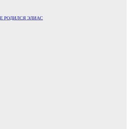
ДЕ РОДИЛСЯ ЭЛИАС