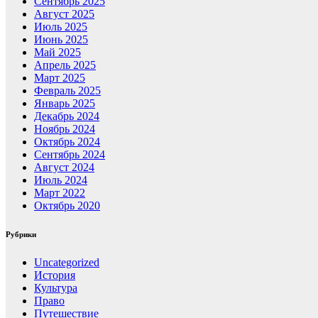
Сентябрь 2025
Август 2025
Июль 2025
Июнь 2025
Май 2025
Апрель 2025
Март 2025
Февраль 2025
Январь 2025
Декабрь 2024
Ноябрь 2024
Октябрь 2024
Сентябрь 2024
Август 2024
Июль 2024
Март 2022
Октябрь 2020
Рубрики
Uncategorized
История
Культура
Право
Путешествие