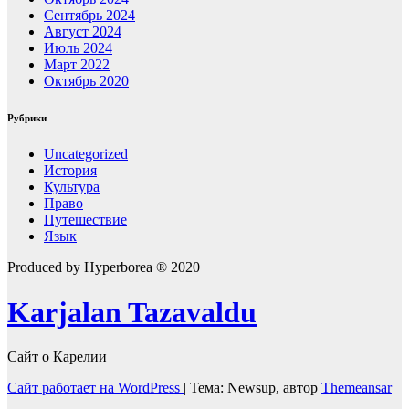
Сентябрь 2024
Август 2024
Июль 2024
Март 2022
Октябрь 2020
Рубрики
Uncategorized
История
Культура
Право
Путешествие
Язык
Produced by Hyperborea ® 2020
Karjalan Tazavaldu
Сайт о Карелии
Сайт работает на WordPress
|
Тема: Newsup, автор
Themeansar