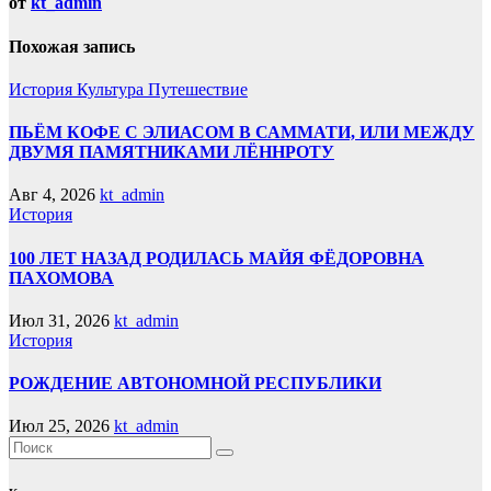
от
kt_admin
Похожая запись
История
Культура
Путешествие
ПЬЁМ КОФЕ С ЭЛИАСОМ В САММАТИ, ИЛИ МЕЖДУ
ДВУМЯ ПАМЯТНИКАМИ ЛЁННРОТУ
Авг 4, 2026
kt_admin
История
100 ЛЕТ НАЗАД РОДИЛАСЬ МАЙЯ ФЁДОРОВНА
ПАХОМОВА
Июл 31, 2026
kt_admin
История
РОЖДЕНИЕ АВТОНОМНОЙ РЕСПУБЛИКИ
Июл 25, 2026
kt_admin