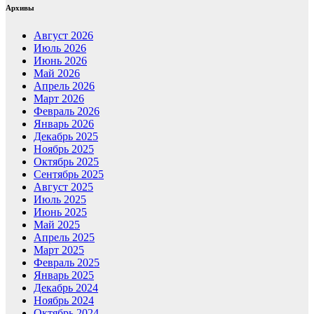
Архивы
Август 2026
Июль 2026
Июнь 2026
Май 2026
Апрель 2026
Март 2026
Февраль 2026
Январь 2026
Декабрь 2025
Ноябрь 2025
Октябрь 2025
Сентябрь 2025
Август 2025
Июль 2025
Июнь 2025
Май 2025
Апрель 2025
Март 2025
Февраль 2025
Январь 2025
Декабрь 2024
Ноябрь 2024
Октябрь 2024