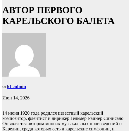
АВТОР ПЕРВОГО
КАРЕЛЬСКОГО БАЛЕТА
от
kt_admin
Июн 14, 2026
14 июня 1920 года родился известный карельский
композитор, флейтист и дирижёр Гельмер-Райнер Синисало.
Он является автором многих музыкальных произведений о
Карелии, среди которых есть и карельские симфонии, и