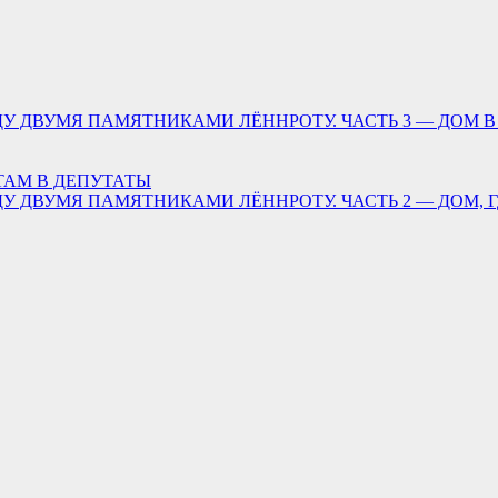
У ДВУМЯ ПАМЯТНИКАМИ ЛЁННРОТУ. ЧАСТЬ 3 — ДОМ В
ТАМ В ДЕПУТАТЫ
У ДВУМЯ ПАМЯТНИКАМИ ЛЁННРОТУ. ЧАСТЬ 2 — ДОМ, 