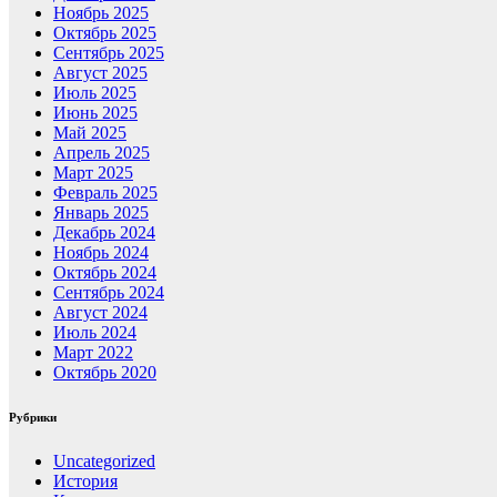
Ноябрь 2025
Октябрь 2025
Сентябрь 2025
Август 2025
Июль 2025
Июнь 2025
Май 2025
Апрель 2025
Март 2025
Февраль 2025
Январь 2025
Декабрь 2024
Ноябрь 2024
Октябрь 2024
Сентябрь 2024
Август 2024
Июль 2024
Март 2022
Октябрь 2020
Рубрики
Uncategorized
История