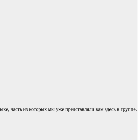
ке, часть из которых мы уже представляли вам здесь в группе.