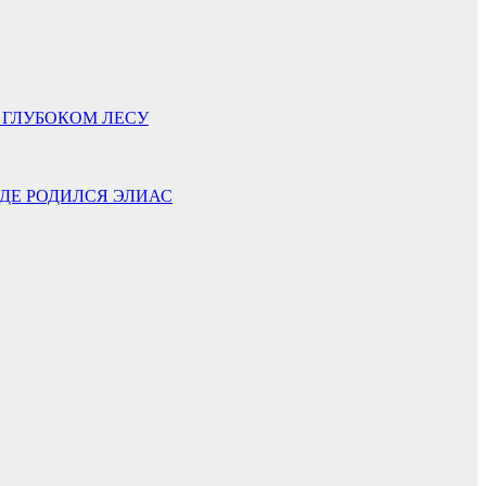
 ГЛУБОКОМ ЛЕСУ
ГДЕ РОДИЛСЯ ЭЛИАС