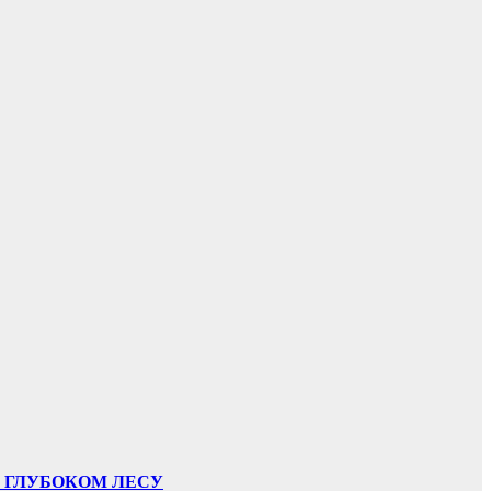
В ГЛУБОКОМ ЛЕСУ