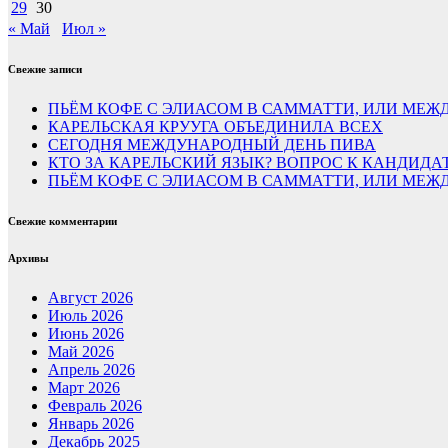
29
30
« Май
Июл »
Свежие записи
ПЬЁМ КОФЕ С ЭЛИАСОМ В САММАТТИ, ИЛИ МЕЖД
КАРЕЛЬСКАЯ КРУУГА ОБЪЕДИНИЛА ВСЕХ
СЕГОДНЯ МЕЖДУНАРОДНЫЙ ДЕНЬ ПИВА
КТО ЗА КАРЕЛЬСКИЙ ЯЗЫК? ВОПРОС К КАНДИДА
ПЬЁМ КОФЕ С ЭЛИАСОМ В САММАТТИ, ИЛИ МЕЖД
Свежие комментарии
Архивы
Август 2026
Июль 2026
Июнь 2026
Май 2026
Апрель 2026
Март 2026
Февраль 2026
Январь 2026
Декабрь 2025