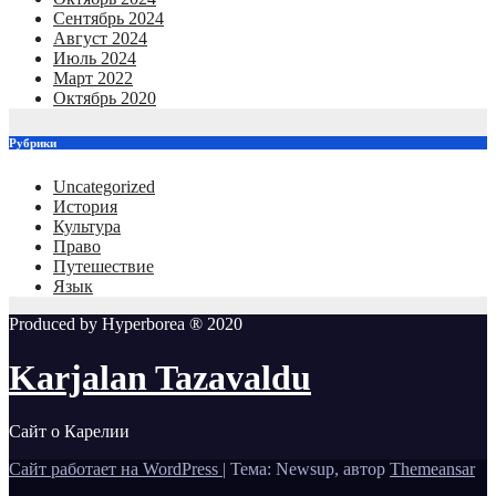
Сентябрь 2024
Август 2024
Июль 2024
Март 2022
Октябрь 2020
Рубрики
Uncategorized
История
Культура
Право
Путешествие
Язык
Produced by Hyperborea ® 2020
Karjalan Tazavaldu
Сайт о Карелии
Сайт работает на WordPress
|
Тема: Newsup, автор
Themeansar