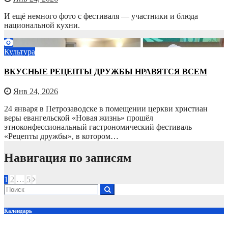
И ещё немного фото с фестиваля — участники и блюда
национальной кухни.
Культура
ВКУСНЫЕ РЕЦЕПТЫ ДРУЖБЫ НРАВЯТСЯ ВСЕМ
Янв 24, 2026
24 января в Петрозаводске в помещении церкви христиан
веры евангельской «Новая жизнь» прошёл
этноконфессиональный гастрономический фестиваль
«Рецепты дружбы», в котором…
Навигация по записям
1
2
…
5
Календарь