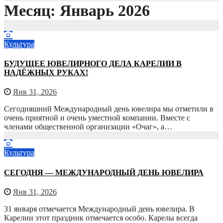
Месяц:
Январь 2026
Культура
БУДУЩЕЕ ЮВЕЛИРНОГО ДЕЛА КАРЕЛИИ В
НАДЁЖНЫХ РУКАХ!
Янв 31, 2026
Сегодняшний Международный день ювелира мы отметили в
очень приятной и очень уместной компании. Вместе с
членами общественной организации «Очаг», а…
Культура
СЕГОДНЯ — МЕЖДУНАРОДНЫЙ ДЕНЬ ЮВЕЛИРА
Янв 31, 2026
31 января отмечается Международный день ювелира. В
Карелии этот праздник отмечается особо. Карелы всегда