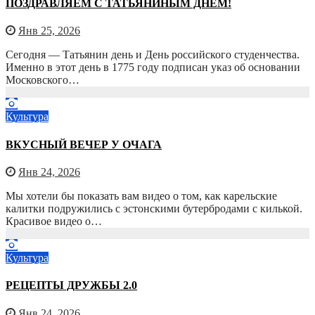
ПОЗДРАВЛЯЕМ С ТАТЬЯНИНЫМ ДНЁМ!
Янв 25, 2026
Сегодня — Татьянин день и День российского студенчества.
Именно в этот день в 1775 году подписан указ об основании
Московского…
Культура
ВКУСНЫЙ ВЕЧЕР У ОЧАГА
Янв 24, 2026
Мы хотели бы показать вам видео о том, как карельские
калитки подружились с эстонскими бутербродами с килькой.
Красивое видео о…
Культура
РЕЦЕПТЫ ДРУЖБЫ 2.0
Янв 24, 2026