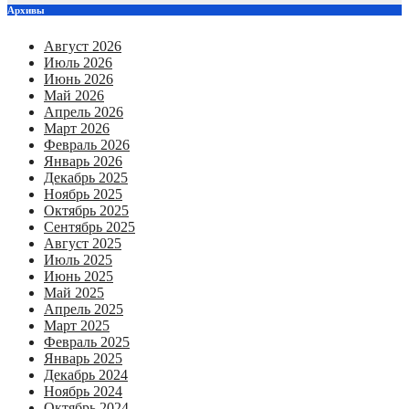
Архивы
Август 2026
Июль 2026
Июнь 2026
Май 2026
Апрель 2026
Март 2026
Февраль 2026
Январь 2026
Декабрь 2025
Ноябрь 2025
Октябрь 2025
Сентябрь 2025
Август 2025
Июль 2025
Июнь 2025
Май 2025
Апрель 2025
Март 2025
Февраль 2025
Январь 2025
Декабрь 2024
Ноябрь 2024
Октябрь 2024