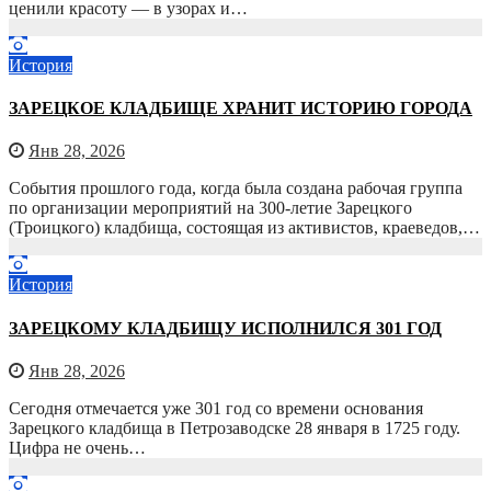
ценили красоту — в узорах и…
История
ЗАРЕЦКОЕ КЛАДБИЩЕ ХРАНИТ ИСТОРИЮ ГОРОДА
Янв 28, 2026
События прошлого года, когда была создана рабочая группа
по организации мероприятий на 300-летие Зарецкого
(Троицкого) кладбища, состоящая из активистов, краеведов,…
История
ЗАРЕЦКОМУ КЛАДБИЩУ ИСПОЛНИЛСЯ 301 ГОД
Янв 28, 2026
Сегодня отмечается уже 301 год со времени основания
Зарецкого кладбища в Петрозаводске 28 января в 1725 году.
Цифра не очень…