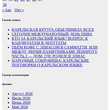
30
« Авг
Окт »
Свежие записи
КАРЕЛЬСКАЯ КРУУГА ОБЪЕДИНИЛА ВСЕХ
СЕГОДНЯ МЕЖДУНАРОДНЫЙ ДЕНЬ ПИВА
КТО ЗА КАРЕЛЬСКИЙ ЯЗЫК? ВОПРОС К
КАНДИДАТАМ В ДЕПУТАТЫ
ПЬЁМ КОФЕ С ЭЛИАСОМ В САММАТТИ, ИЛИ
МЕЖДУ ДВУМЯ ПАМЯТНИКАМИ ЛЁННРОТУ.
ЧАСТЬ 2 — ДОМ, ГДЕ РОДИЛСЯ ЭЛИАС
НАРОДНЫЕ СОКРОВИЩА: КАРЕЛЬСКИЕ
ПОГОВОРКИ О КАРЕЛЬСКОМ ЯЗЫКЕ
Свежие комментарии
Архивы
Август 2026
Июль 2026
Июнь 2026
Май 2026