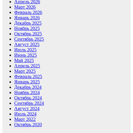
Апрель 2026
Март 2026
Февраль 2026
Январь 2026
Декабрь 2025
Ноябрь 2025
Октябрь 2025
Сентябрь 2025
Август 2025
Июль 2025
Июнь 2025
Май 2025
Апрель 2025
Март 2025
Февраль 2025
Январь 2025
Декабрь 2024
Ноябрь 2024
Октябрь 2024
Сентябрь 2024
Август 2024
Июль 2024
Март 2022
Октябрь 2020