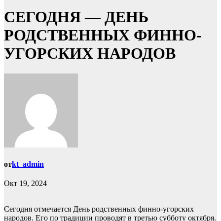
СЕГОДНЯ — ДЕНЬ
РОДСТВЕННЫХ ФИННО-
УГОРСКИХ НАРОДОВ
от
kt_admin
Окт 19, 2024
Сегодня отмечается День родственных финно-угорских
народов. Его по традиции проводят в третью субботу октября.