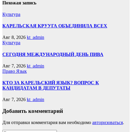
Похожая запись
Культура
КАРЕЛЬСКАЯ КРУУГА ОБЪЕДИНИЛА ВСЕХ
Авг 8, 2026
kt_admin
Культура
СЕГОДНЯ МЕЖДУНАРОДНЫЙ ДЕНЬ ПИВА
Авг 7, 2026
kt_admin
Право
Язык
КТО ЗА КАРЕЛЬСКИЙ ЯЗЫК? ВОПРОС К
КАНДИДАТАМ В ДЕПУТАТЫ
Авг 7, 2026
kt_admin
Добавить комментарий
Для отправки комментария вам необходимо
авторизоваться
.