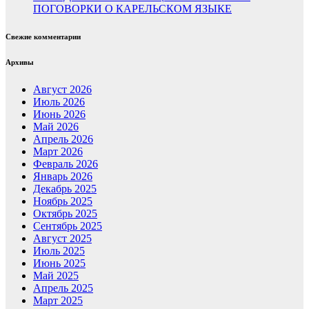
ПОГОВОРКИ О КАРЕЛЬСКОМ ЯЗЫКЕ
Свежие комментарии
Архивы
Август 2026
Июль 2026
Июнь 2026
Май 2026
Апрель 2026
Март 2026
Февраль 2026
Январь 2026
Декабрь 2025
Ноябрь 2025
Октябрь 2025
Сентябрь 2025
Август 2025
Июль 2025
Июнь 2025
Май 2025
Апрель 2025
Март 2025