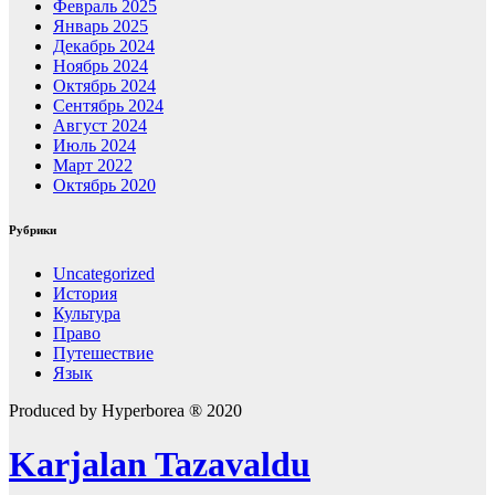
Февраль 2025
Январь 2025
Декабрь 2024
Ноябрь 2024
Октябрь 2024
Сентябрь 2024
Август 2024
Июль 2024
Март 2022
Октябрь 2020
Рубрики
Uncategorized
История
Культура
Право
Путешествие
Язык
Produced by Hyperborea ® 2020
Karjalan Tazavaldu