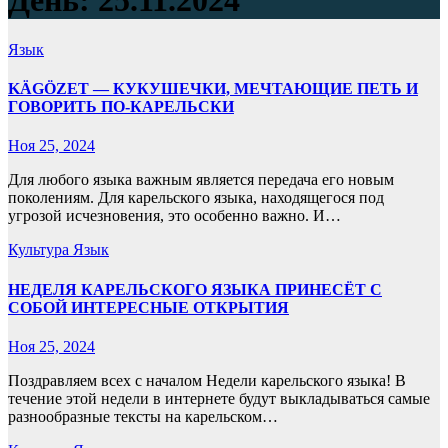
День:
25.11.2024
Язык
KÄGÖZET — КУКУШЕЧКИ, МЕЧТАЮЩИЕ ПЕТЬ И
ГОВОРИТЬ ПО-КАРЕЛЬСКИ
Ноя 25, 2024
Для любого языка важным является передача его новым
поколениям. Для карельского языка, находящегося под
угрозой исчезновения, это особенно важно. И…
Культура
Язык
НЕДЕЛЯ КАРЕЛЬСКОГО ЯЗЫКА ПРИНЕСЁТ С
СОБОЙ ИНТЕРЕСНЫЕ ОТКРЫТИЯ
Ноя 25, 2024
Поздравляем всех с началом Недели карельского языка! В
течение этой недели в интернете будут выкладываться самые
разнообразные тексты на карельском…