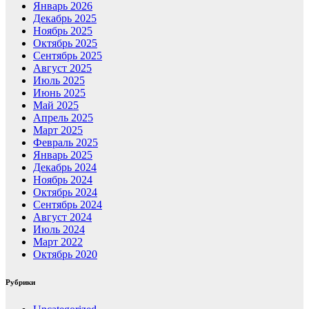
Январь 2026
Декабрь 2025
Ноябрь 2025
Октябрь 2025
Сентябрь 2025
Август 2025
Июль 2025
Июнь 2025
Май 2025
Апрель 2025
Март 2025
Февраль 2025
Январь 2025
Декабрь 2024
Ноябрь 2024
Октябрь 2024
Сентябрь 2024
Август 2024
Июль 2024
Март 2022
Октябрь 2020
Рубрики