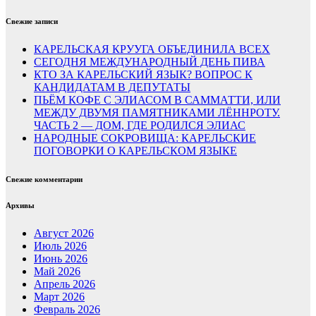
Свежие записи
КАРЕЛЬСКАЯ КРУУГА ОБЪЕДИНИЛА ВСЕХ
СЕГОДНЯ МЕЖДУНАРОДНЫЙ ДЕНЬ ПИВА
КТО ЗА КАРЕЛЬСКИЙ ЯЗЫК? ВОПРОС К
КАНДИДАТАМ В ДЕПУТАТЫ
ПЬЁМ КОФЕ С ЭЛИАСОМ В САММАТТИ, ИЛИ
МЕЖДУ ДВУМЯ ПАМЯТНИКАМИ ЛЁННРОТУ.
ЧАСТЬ 2 — ДОМ, ГДЕ РОДИЛСЯ ЭЛИАС
НАРОДНЫЕ СОКРОВИЩА: КАРЕЛЬСКИЕ
ПОГОВОРКИ О КАРЕЛЬСКОМ ЯЗЫКЕ
Свежие комментарии
Архивы
Август 2026
Июль 2026
Июнь 2026
Май 2026
Апрель 2026
Март 2026
Февраль 2026