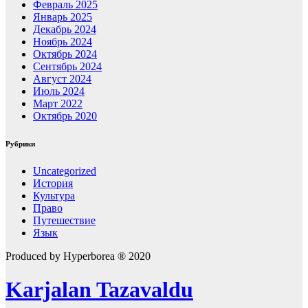
Февраль 2025
Январь 2025
Декабрь 2024
Ноябрь 2024
Октябрь 2024
Сентябрь 2024
Август 2024
Июль 2024
Март 2022
Октябрь 2020
Рубрики
Uncategorized
История
Культура
Право
Путешествие
Язык
Produced by Hyperborea ® 2020
Karjalan Tazavaldu