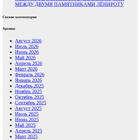
МЕЖДУ ДВУМЯ ПАМЯТНИКАМИ ЛЁННРОТУ
Свежие комментарии
Архивы
Август 2026
Июль 2026
Июнь 2026
Май 2026
Апрель 2026
Март 2026
Февраль 2026
Январь 2026
Декабрь 2025
Ноябрь 2025
Октябрь 2025
Сентябрь 2025
Август 2025
Июль 2025
Июнь 2025
Май 2025
Апрель 2025
Март 2025