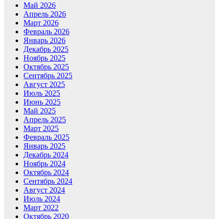
Май 2026
Апрель 2026
Март 2026
Февраль 2026
Январь 2026
Декабрь 2025
Ноябрь 2025
Октябрь 2025
Сентябрь 2025
Август 2025
Июль 2025
Июнь 2025
Май 2025
Апрель 2025
Март 2025
Февраль 2025
Январь 2025
Декабрь 2024
Ноябрь 2024
Октябрь 2024
Сентябрь 2024
Август 2024
Июль 2024
Март 2022
Октябрь 2020