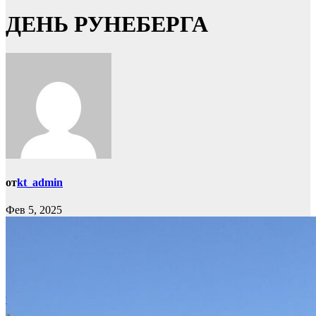
ДЕНЬ РУНЕБЕРГА
от
kt_admin
Фев 5, 2025