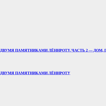
ДВУМЯ ПАМЯТНИКАМИ ЛЁННРОТУ. ЧАСТЬ 2 — ДОМ, 
У ДВУМЯ ПАМЯТНИКАМИ ЛЁННРОТУ