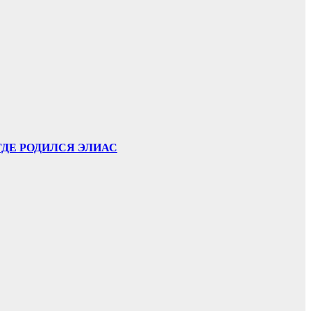
ГДЕ РОДИЛСЯ ЭЛИАС