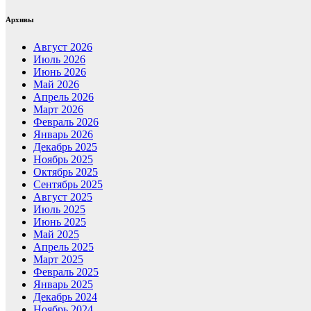
Архивы
Август 2026
Июль 2026
Июнь 2026
Май 2026
Апрель 2026
Март 2026
Февраль 2026
Январь 2026
Декабрь 2025
Ноябрь 2025
Октябрь 2025
Сентябрь 2025
Август 2025
Июль 2025
Июнь 2025
Май 2025
Апрель 2025
Март 2025
Февраль 2025
Январь 2025
Декабрь 2024
Ноябрь 2024