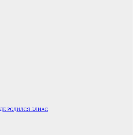
ГДЕ РОДИЛСЯ ЭЛИАС