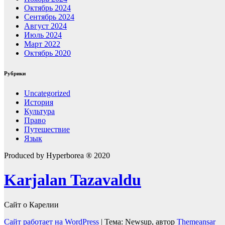
Октябрь 2024
Сентябрь 2024
Август 2024
Июль 2024
Март 2022
Октябрь 2020
Рубрики
Uncategorized
История
Культура
Право
Путешествие
Язык
Produced by Hyperborea ® 2020
Karjalan Tazavaldu
Сайт о Карелии
Сайт работает на WordPress
|
Тема: Newsup, автор
Themeansar