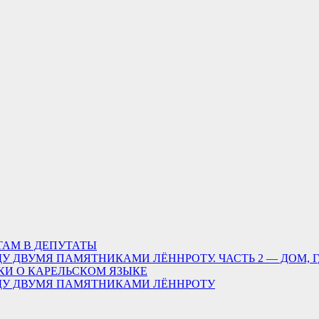
ТАМ В ДЕПУТАТЫ
У ДВУМЯ ПАМЯТНИКАМИ ЛЁННРОТУ. ЧАСТЬ 2 — ДОМ, 
КИ О КАРЕЛЬСКОМ ЯЗЫКЕ
ЖДУ ДВУМЯ ПАМЯТНИКАМИ ЛЁННРОТУ