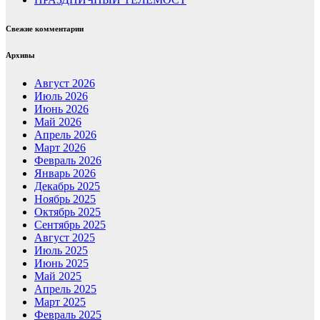
Свежие комментарии
Архивы
Август 2026
Июль 2026
Июнь 2026
Май 2026
Апрель 2026
Март 2026
Февраль 2026
Январь 2026
Декабрь 2025
Ноябрь 2025
Октябрь 2025
Сентябрь 2025
Август 2025
Июль 2025
Июнь 2025
Май 2025
Апрель 2025
Март 2025
Февраль 2025