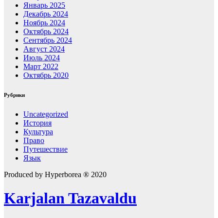
Январь 2025
Декабрь 2024
Ноябрь 2024
Октябрь 2024
Сентябрь 2024
Август 2024
Июль 2024
Март 2022
Октябрь 2020
Рубрики
Uncategorized
История
Культура
Право
Путешествие
Язык
Produced by Hyperborea ® 2020
Karjalan Tazavaldu