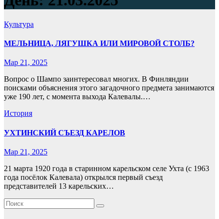
День:
21.03.2025
Культура
МЕЛЬНИЦА, ЛЯГУШКА ИЛИ МИРОВОЙ СТОЛБ?
Мар 21, 2025
Вопрос о Шампо заинтересовал многих. В Финляндии
поисками объяснения этого загадочного предмета занимаются
уже 190 лет, с момента выхода Калевалы.…
История
УХТИНСКИЙ СЪЕЗД КАРЕЛОВ
Мар 21, 2025
21 марта 1920 года в старинном карельском селе Ухта (с 1963
года посёлок Калевала) открылся первый съезд
представителей 13 карельских…