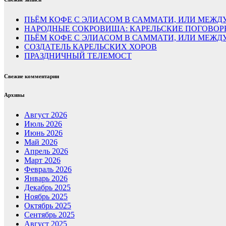
ПЬЁМ КОФЕ С ЭЛИАСОМ В САММАТИ, ИЛИ МЕЖДУ
НАРОДНЫЕ СОКРОВИЩА: КАРЕЛЬСКИЕ ПОГОВОР
ПЬЁМ КОФЕ С ЭЛИАСОМ В САММАТИ, ИЛИ МЕЖ
СОЗДАТЕЛЬ КАРЕЛЬСКИХ ХОРОВ
ПРАЗДНИЧНЫЙ ТЕЛЕМОСТ
Свежие комментарии
Архивы
Август 2026
Июль 2026
Июнь 2026
Май 2026
Апрель 2026
Март 2026
Февраль 2026
Январь 2026
Декабрь 2025
Ноябрь 2025
Октябрь 2025
Сентябрь 2025
Август 2025