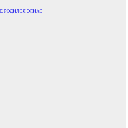
ДЕ РОДИЛСЯ ЭЛИАС