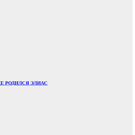
ДЕ РОДИЛСЯ ЭЛИАС