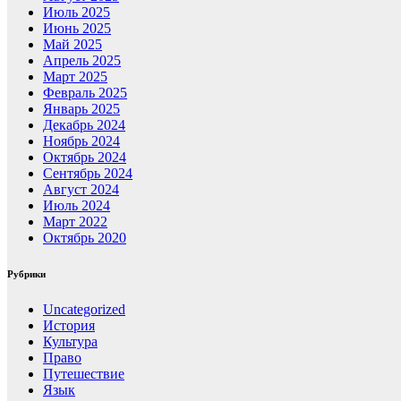
Июль 2025
Июнь 2025
Май 2025
Апрель 2025
Март 2025
Февраль 2025
Январь 2025
Декабрь 2024
Ноябрь 2024
Октябрь 2024
Сентябрь 2024
Август 2024
Июль 2024
Март 2022
Октябрь 2020
Рубрики
Uncategorized
История
Культура
Право
Путешествие
Язык