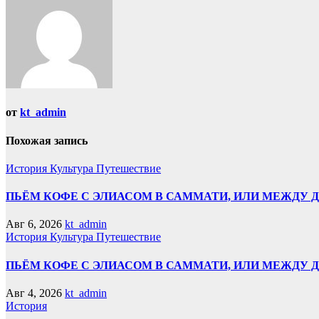
от
kt_admin
Похожая запись
История
Культура
Путешествие
ПЬЁМ КОФЕ С ЭЛИАСОМ В САММАТИ, ИЛИ МЕЖДУ Д
Авг 6, 2026
kt_admin
История
Культура
Путешествие
ПЬЁМ КОФЕ С ЭЛИАСОМ В САММАТИ, ИЛИ МЕЖДУ
Авг 4, 2026
kt_admin
История