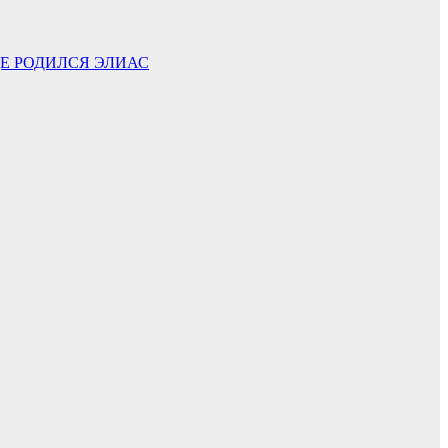
ДЕ РОДИЛСЯ ЭЛИАС