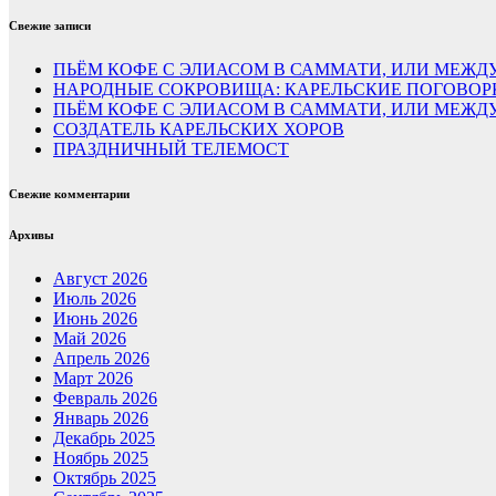
Свежие записи
ПЬЁМ КОФЕ С ЭЛИАСОМ В САММАТИ, ИЛИ МЕЖДУ
НАРОДНЫЕ СОКРОВИЩА: КАРЕЛЬСКИЕ ПОГОВОР
ПЬЁМ КОФЕ С ЭЛИАСОМ В САММАТИ, ИЛИ МЕЖ
СОЗДАТЕЛЬ КАРЕЛЬСКИХ ХОРОВ
ПРАЗДНИЧНЫЙ ТЕЛЕМОСТ
Свежие комментарии
Архивы
Август 2026
Июль 2026
Июнь 2026
Май 2026
Апрель 2026
Март 2026
Февраль 2026
Январь 2026
Декабрь 2025
Ноябрь 2025
Октябрь 2025