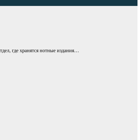
тдел, где хранятся нотные издания…