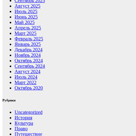
Сентябрь 2025
Август 2025
Июль 2025
Июнь 2025
Май 2025
Апрель 2025
Март 2025
Февраль 2025
Январь 2025
Декабрь 2024
Ноябрь 2024
Октябрь 2024
Сентябрь 2024
Август 2024
Июль 2024
Март 2022
Октябрь 2020
Рубрики
Uncategorized
История
Культура
Право
Путешествие