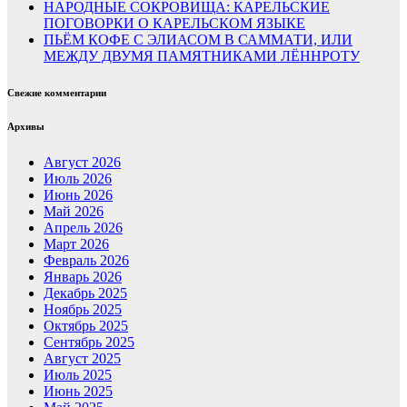
НАРОДНЫЕ СОКРОВИЩА: КАРЕЛЬСКИЕ
ПОГОВОРКИ О КАРЕЛЬСКОМ ЯЗЫКЕ
ПЬЁМ КОФЕ С ЭЛИАСОМ В САММАТИ, ИЛИ
МЕЖДУ ДВУМЯ ПАМЯТНИКАМИ ЛЁННРОТУ
Свежие комментарии
Архивы
Август 2026
Июль 2026
Июнь 2026
Май 2026
Апрель 2026
Март 2026
Февраль 2026
Январь 2026
Декабрь 2025
Ноябрь 2025
Октябрь 2025
Сентябрь 2025
Август 2025
Июль 2025
Июнь 2025