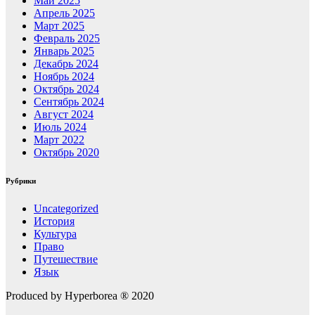
Май 2025
Апрель 2025
Март 2025
Февраль 2025
Январь 2025
Декабрь 2024
Ноябрь 2024
Октябрь 2024
Сентябрь 2024
Август 2024
Июль 2024
Март 2022
Октябрь 2020
Рубрики
Uncategorized
История
Культура
Право
Путешествие
Язык
Produced by Hyperborea ® 2020