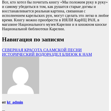
Все, кто хотел бы почитать книгу «Мы положим руку в руку»
и самому убедиться в том, как рушатся старые догмы и
восстанавливается реальная картина, связанная с
исполнением карельских рун, могут сделать это легко в любое
время. Книгу можно приобрести в ИЯЛИ КарНЦ РАН, в
магазине Национального музея Карелии и в книжном киоске
Национальной библиотеки Карелии.
Навигация по записям
СЕВЕРНАЯ КРАСОТА СААМСКОЙ ПЕСНИ
ИСТОРИЧЕСКИЙ ВОДОРАЗДЕЛ БЛИЗОК К НАМ
от
kt_admin