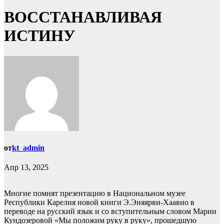
ВОССТАНАВЛИВАЯ
ИСТИНУ
от
kt_admin
Апр 13, 2025
Многие помнят презентацию в Национальном музее
Республики Карелия новой книги Э.Эняярви-Хаавио в
переводе на русский язык и со вступительным словом Марии
Кундозеровой «Мы положим руку в руку», прошедшую