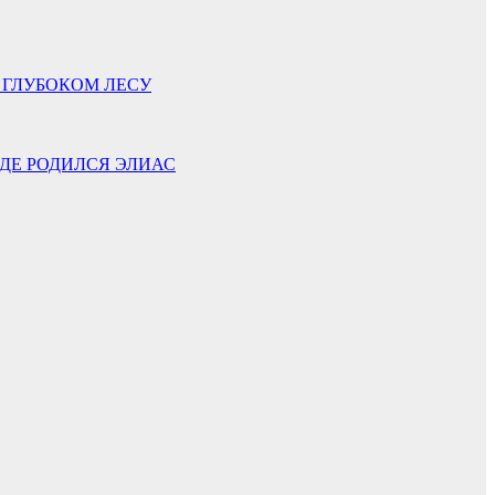
 ГЛУБОКОМ ЛЕСУ
ГДЕ РОДИЛСЯ ЭЛИАС