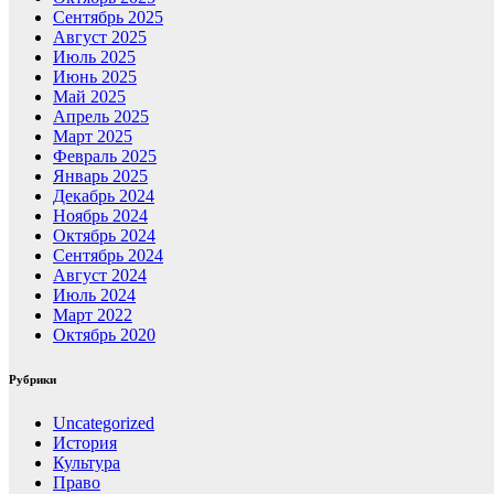
Сентябрь 2025
Август 2025
Июль 2025
Июнь 2025
Май 2025
Апрель 2025
Март 2025
Февраль 2025
Январь 2025
Декабрь 2024
Ноябрь 2024
Октябрь 2024
Сентябрь 2024
Август 2024
Июль 2024
Март 2022
Октябрь 2020
Рубрики
Uncategorized
История
Культура
Право