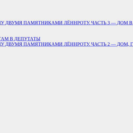
У ДВУМЯ ПАМЯТНИКАМИ ЛЁННРОТУ. ЧАСТЬ 3 — ДОМ В
ТАМ В ДЕПУТАТЫ
У ДВУМЯ ПАМЯТНИКАМИ ЛЁННРОТУ. ЧАСТЬ 2 — ДОМ, 