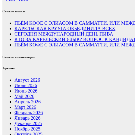
Свежие записи
ПЬЁМ КОФЕ С ЭЛИАСОМ В САММАТТИ, ИЛИ МЕЖД
КАРЕЛЬСКАЯ КРУУГА ОБЪЕДИНИЛА ВСЕХ
СЕГОДНЯ МЕЖДУНАРОДНЫЙ ДЕНЬ ПИВА
КТО ЗА КАРЕЛЬСКИЙ ЯЗЫК? ВОПРОС К КАНДИДА
ПЬЁМ КОФЕ С ЭЛИАСОМ В САММАТТИ, ИЛИ МЕЖД
Свежие комментарии
Архивы
Август 2026
Июль 2026
Июнь 2026
Май 2026
Апрель 2026
Март 2026
Февраль 2026
Январь 2026
Декабрь 2025
Ноябрь 2025
Октябрь 2025