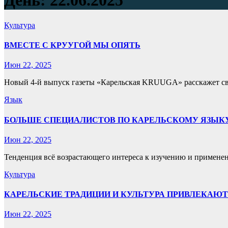
День:
22.06.2025
Культура
ВМЕСТЕ С КРУУГОЙ МЫ ОПЯТЬ
Июн 22, 2025
Новый 4-й выпуск газеты «Карельская KRUUGA» расскажет сво
Язык
БОЛЬШЕ СПЕЦИАЛИСТОВ ПО КАРЕЛЬСКОМУ ЯЗЫК
Июн 22, 2025
Тенденция всё возрастающего интереса к изучению и применен
Культура
КАРЕЛЬСКИЕ ТРАДИЦИИ И КУЛЬТУРА ПРИВЛЕКАЮТ
Июн 22, 2025