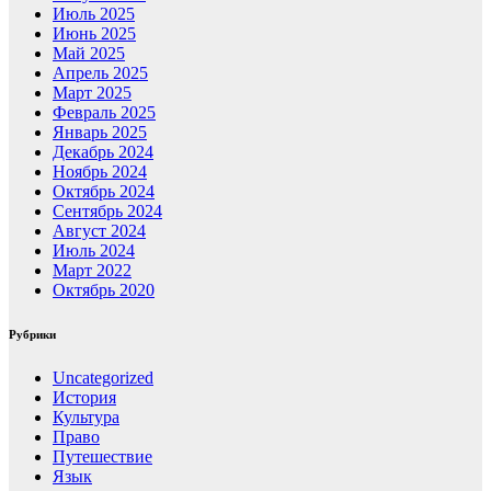
Июль 2025
Июнь 2025
Май 2025
Апрель 2025
Март 2025
Февраль 2025
Январь 2025
Декабрь 2024
Ноябрь 2024
Октябрь 2024
Сентябрь 2024
Август 2024
Июль 2024
Март 2022
Октябрь 2020
Рубрики
Uncategorized
История
Культура
Право
Путешествие
Язык