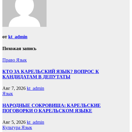
от
kt_admin
Похожая запись
Право
Язык
КТО ЗА КАРЕЛЬСКИЙ ЯЗЫК? ВОПРОС К
КАНДИДАТАМ В ДЕПУТАТЫ
Авг 7, 2026
kt_admin
Язык
НАРОДНЫЕ СОКРОВИЩА: КАРЕЛЬСКИЕ
ПОГОВОРКИ О КАРЕЛЬСКОМ ЯЗЫКЕ
Авг 5, 2026
kt_admin
Культура
Язык