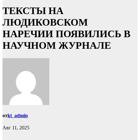
ТЕКСТЫ НА
ЛЮДИКОВСКОМ
НАРЕЧИИ ПОЯВИЛИСЬ В
НАУЧНОМ ЖУРНАЛЕ
от
kt_admin
Авг 11, 2025