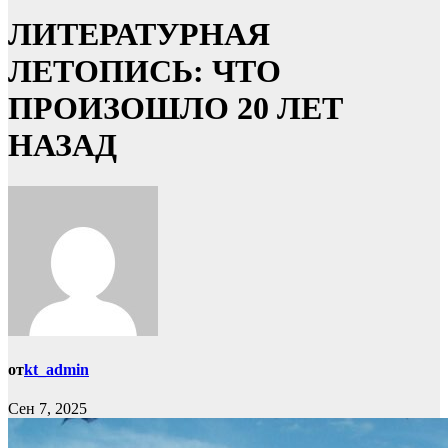
ЛИТЕРАТУРНАЯ
ЛЕТОПИСЬ: ЧТО
ПРОИЗОШЛО 20 ЛЕТ
НАЗАД
от
kt_admin
Сен 7, 2025