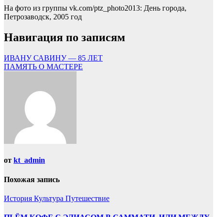
На фото из группы vk.com/ptz_photo2013: День города,
Петрозаводск, 2005 год
Навигация по записям
ИВАНУ САВИНУ — 85 ЛЕТ
ПАМЯТЬ О МАСТЕРЕ
от
kt_admin
Похожая запись
История
Культура
Путешествие