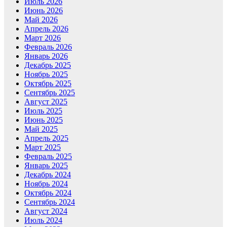
Июль 2026
Июнь 2026
Май 2026
Апрель 2026
Март 2026
Февраль 2026
Январь 2026
Декабрь 2025
Ноябрь 2025
Октябрь 2025
Сентябрь 2025
Август 2025
Июль 2025
Июнь 2025
Май 2025
Апрель 2025
Март 2025
Февраль 2025
Январь 2025
Декабрь 2024
Ноябрь 2024
Октябрь 2024
Сентябрь 2024
Август 2024
Июль 2024