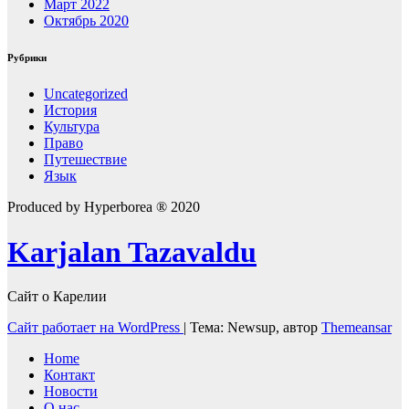
Март 2022
Октябрь 2020
Рубрики
Uncategorized
История
Культура
Право
Путешествие
Язык
Produced by Hyperborea ® 2020
Karjalan Tazavaldu
Сайт о Карелии
Сайт работает на WordPress
|
Тема: Newsup, автор
Themeansar
Home
Контакт
Новости
О нас