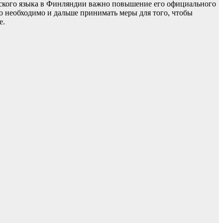
ьского языка в Финляндии важно повышение его официального
о необходимо и дальше принимать меры для того, чтобы
е.