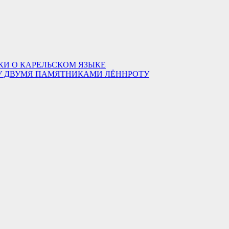
КИ О КАРЕЛЬСКОМ ЯЗЫКЕ
ДУ ДВУМЯ ПАМЯТНИКАМИ ЛЁННРОТУ