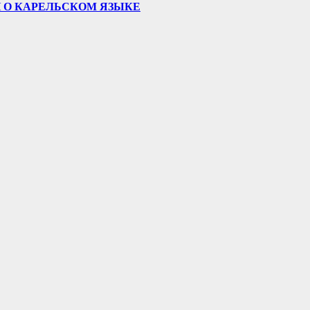
 О КАРЕЛЬСКОМ ЯЗЫКЕ