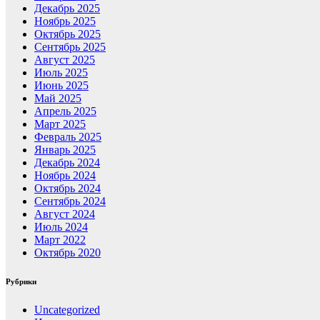
Декабрь 2025
Ноябрь 2025
Октябрь 2025
Сентябрь 2025
Август 2025
Июль 2025
Июнь 2025
Май 2025
Апрель 2025
Март 2025
Февраль 2025
Январь 2025
Декабрь 2024
Ноябрь 2024
Октябрь 2024
Сентябрь 2024
Август 2024
Июль 2024
Март 2022
Октябрь 2020
Рубрики
Uncategorized