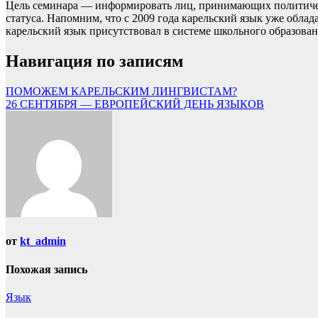
Цель семинара — информировать лиц, принимающих политичес
статуса. Напомним, что с 2009 года карельский язык уже обла
карельский язык присутствовал в системе школьного образова
Навигация по записям
ПОМОЖЕМ КАРЕЛЬСКИМ ЛИНГВИСТАМ?
26 СЕНТЯБРЯ — ЕВРОПЕЙСКИЙ ДЕНЬ ЯЗЫКОВ
от
kt_admin
Похожая запись
Язык