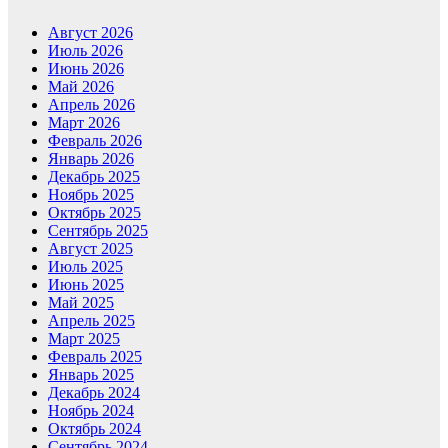
Август 2026
Июль 2026
Июнь 2026
Май 2026
Апрель 2026
Март 2026
Февраль 2026
Январь 2026
Декабрь 2025
Ноябрь 2025
Октябрь 2025
Сентябрь 2025
Август 2025
Июль 2025
Июнь 2025
Май 2025
Апрель 2025
Март 2025
Февраль 2025
Январь 2025
Декабрь 2024
Ноябрь 2024
Октябрь 2024
Сентябрь 2024