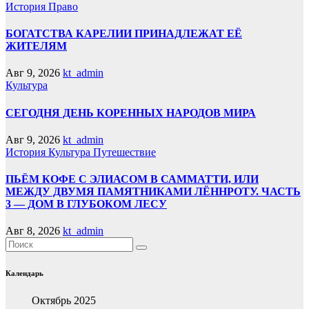
История
Право
БОГАТСТВА КАРЕЛИИ ПРИНАДЛЕЖАТ ЕЁ
ЖИТЕЛЯМ
Авг 9, 2026
kt_admin
Культура
СЕГОДНЯ ДЕНЬ КОРЕННЫХ НАРОДОВ МИРА
Авг 9, 2026
kt_admin
История
Культура
Путешествие
ПЬЁМ КОФЕ С ЭЛИАСОМ В САММАТТИ, ИЛИ
МЕЖДУ ДВУМЯ ПАМЯТНИКАМИ ЛЁННРОТУ. ЧАСТЬ
3 — ДОМ В ГЛУБОКОМ ЛЕСУ
Авг 8, 2026
kt_admin
Календарь
Октябрь 2025