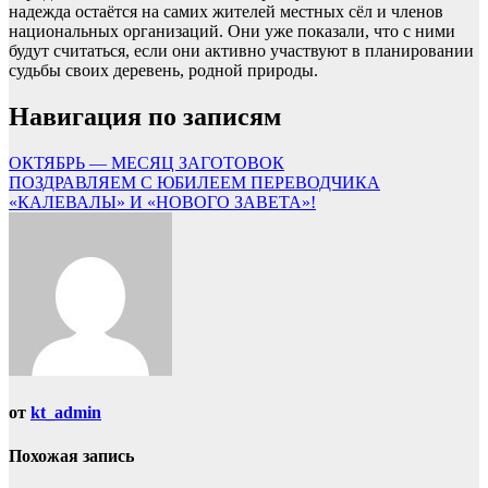
надежда остаётся на самих жителей местных сёл и членов
национальных организаций. Они уже показали, что с ними
будут считаться, если они активно участвуют в планировании
судьбы своих деревень, родной природы.
Навигация по записям
ОКТЯБРЬ — МЕСЯЦ ЗАГОТОВОК
ПОЗДРАВЛЯЕМ С ЮБИЛЕЕМ ПЕРЕВОДЧИКА
«КАЛЕВАЛЫ» И «НОВОГО ЗАВЕТА»!
от
kt_admin
Похожая запись