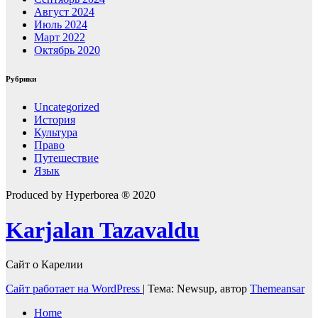
Август 2024
Июль 2024
Март 2022
Октябрь 2020
Рубрики
Uncategorized
История
Культура
Право
Путешествие
Язык
Produced by Hyperborea ® 2020
Karjalan Tazavaldu
Сайт о Карелии
Сайт работает на WordPress
|
Тема: Newsup, автор
Themeansar
Home