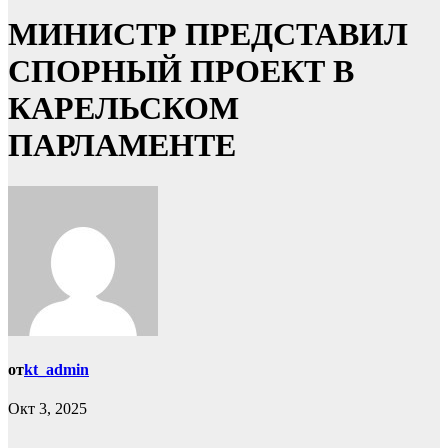
МИНИСТР ПРЕДСТАВИЛ
СПОРНЫЙ ПРОЕКТ В
КАРЕЛЬСКОМ
ПАРЛАМЕНТЕ
от
kt_admin
Окт 3, 2025