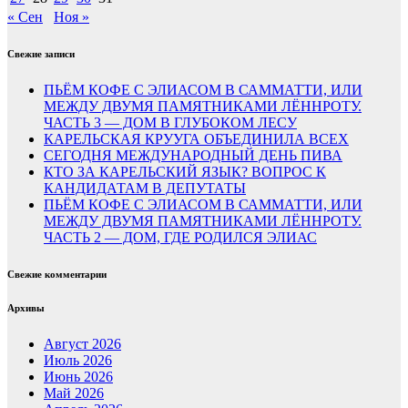
« Сен
Ноя »
Свежие записи
ПЬЁМ КОФЕ С ЭЛИАСОМ В САММАТТИ, ИЛИ
МЕЖДУ ДВУМЯ ПАМЯТНИКАМИ ЛЁННРОТУ.
ЧАСТЬ 3 — ДОМ В ГЛУБОКОМ ЛЕСУ
КАРЕЛЬСКАЯ КРУУГА ОБЪЕДИНИЛА ВСЕХ
СЕГОДНЯ МЕЖДУНАРОДНЫЙ ДЕНЬ ПИВА
КТО ЗА КАРЕЛЬСКИЙ ЯЗЫК? ВОПРОС К
КАНДИДАТАМ В ДЕПУТАТЫ
ПЬЁМ КОФЕ С ЭЛИАСОМ В САММАТТИ, ИЛИ
МЕЖДУ ДВУМЯ ПАМЯТНИКАМИ ЛЁННРОТУ.
ЧАСТЬ 2 — ДОМ, ГДЕ РОДИЛСЯ ЭЛИАС
Свежие комментарии
Архивы
Август 2026
Июль 2026
Июнь 2026
Май 2026