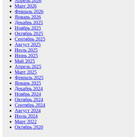
Апрель 2026
Март 2026
Февраль 2026
Январь 2026
Декабрь 2025
Ноябрь 2025
Октябрь 2025
Сентябрь 2025
Август 2025
Июль 2025
Июнь 2025
Май 2025
Апрель 2025
Март 2025
Февраль 2025
Январь 2025
Декабрь 2024
Ноябрь 2024
Октябрь 2024
Сентябрь 2024
Август 2024
Июль 2024
Март 2022
Октябрь 2020