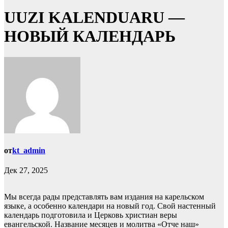
UUZI KALENDUARU —
НОВЫЙ КАЛЕНДАРЬ
от
kt_admin
Дек 27, 2025
Мы всегда рады представлять вам издания на карельском
языке, а особенно календари на новый год. Свой настенный
календарь подготовила и Церковь христиан веры
евангельской. Название месяцев и молитва «Отче наш»