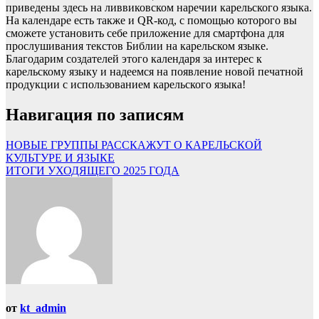
приведены здесь на ливвиковском наречии карельского языка.
На календаре есть также и QR-код, с помощью которого вы
сможете установить себе приложение для смартфона для
прослушивания текстов Библии на карельском языке.
Благодарим создателей этого календаря за интерес к
карельскому языку и надеемся на появление новой печатной
продукции с использованием карельского языка!
Навигация по записям
НОВЫЕ ГРУППЫ РАССКАЖУТ О КАРЕЛЬСКОЙ
КУЛЬТУРЕ И ЯЗЫКЕ
ИТОГИ УХОДЯЩЕГО 2025 ГОДА
от
kt_admin