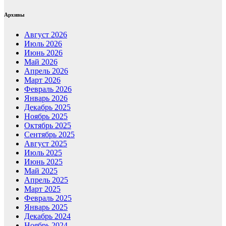
Архивы
Август 2026
Июль 2026
Июнь 2026
Май 2026
Апрель 2026
Март 2026
Февраль 2026
Январь 2026
Декабрь 2025
Ноябрь 2025
Октябрь 2025
Сентябрь 2025
Август 2025
Июль 2025
Июнь 2025
Май 2025
Апрель 2025
Март 2025
Февраль 2025
Январь 2025
Декабрь 2024
Ноябрь 2024