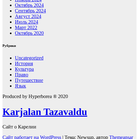
Октябрь 2024
Сентябрь 2024
Август 2024
Июль 2024
Март 2022
Октябрь 2020
Рубрики
Uncategorized
История
Культура
Право
Путешествие
Язык
Produced by Hyperborea ® 2020
Karjalan Tazavaldu
Сайт о Карелии
Сайт работает на WordPress
|
Тема: Newsup, автор
Themeansar