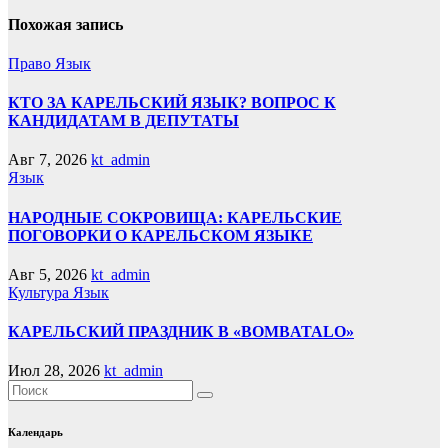
Похожая запись
Право
Язык
КТО ЗА КАРЕЛЬСКИЙ ЯЗЫК? ВОПРОС К
КАНДИДАТАМ В ДЕПУТАТЫ
Авг 7, 2026
kt_admin
Язык
НАРОДНЫЕ СОКРОВИЩА: КАРЕЛЬСКИЕ
ПОГОВОРКИ О КАРЕЛЬСКОМ ЯЗЫКЕ
Авг 5, 2026
kt_admin
Культура
Язык
КАРЕЛЬСКИЙ ПРАЗДНИК В «BOMBATALO»
Июл 28, 2026
kt_admin
Календарь