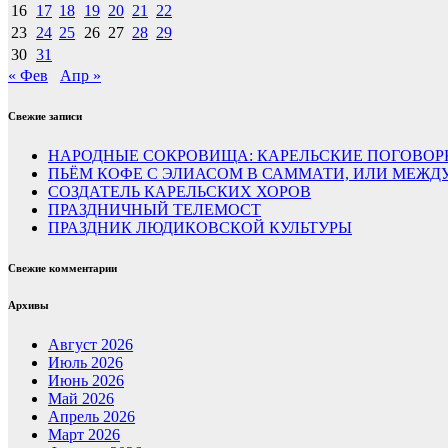
16
17
18
19
20
21
22
23
24
25
26
27
28
29
30
31
« Фев
Апр »
Свежие записи
НАРОДНЫЕ СОКРОВИЩА: КАРЕЛЬСКИЕ ПОГОВОР
ПЬЁМ КОФЕ С ЭЛИАСОМ В САММАТИ, ИЛИ МЕЖ
СОЗДАТЕЛЬ КАРЕЛЬСКИХ ХОРОВ
ПРАЗДНИЧНЫЙ ТЕЛЕМОСТ
ПРАЗДНИК ЛЮДИКОВСКОЙ КУЛЬТУРЫ
Свежие комментарии
Архивы
Август 2026
Июль 2026
Июнь 2026
Май 2026
Апрель 2026
Март 2026