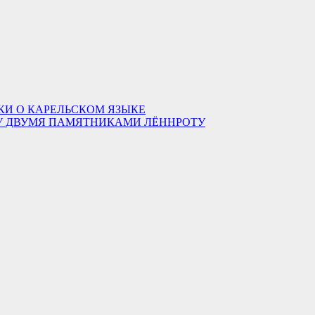
КИ О КАРЕЛЬСКОМ ЯЗЫКЕ
ДУ ДВУМЯ ПАМЯТНИКАМИ ЛЁННРОТУ