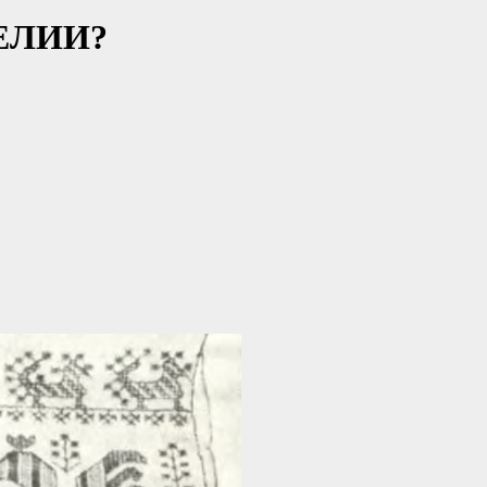
ЕЛИИ?