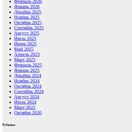
Февраль 2026
Январь 2026
Декабрь 2025
Ноябрь 2025
Октябрь 2025
Сентябрь 2025
Август 2025
Июль 2025
Июнь 2025
Май 2025
Апрель 2025
Март 2025
Февраль 2025
Январь 2025
Декабрь 2024
Ноябрь 2024
Октябрь 2024
Сентябрь 2024
Август 2024
Июль 2024
Март 2022
Октябрь 2020
Рубрики