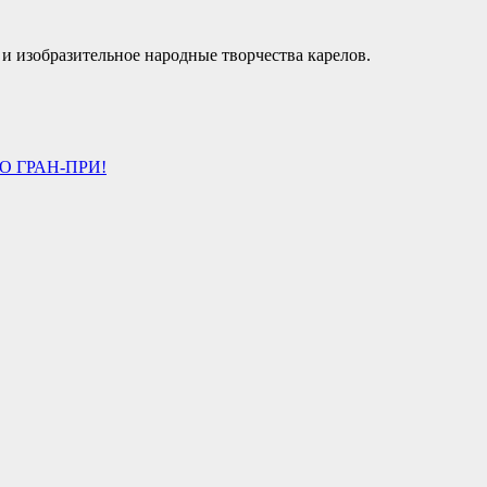
 изобразительное народные творчества карелов.
 ГРАН-ПРИ!