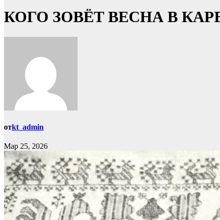
КОГО ЗОВЁТ ВЕСНА В КАР
от
kt_admin
Мар 25, 2026