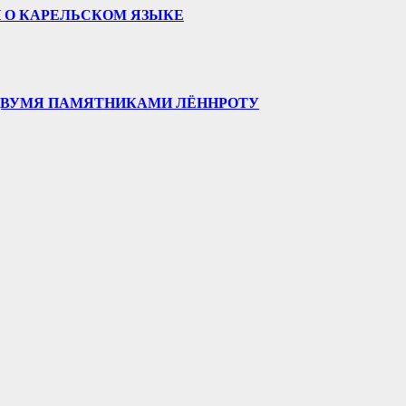
 О КАРЕЛЬСКОМ ЯЗЫКЕ
 ДВУМЯ ПАМЯТНИКАМИ ЛЁННРОТУ