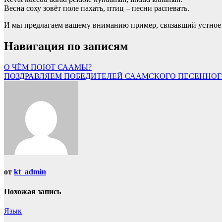
Весна соху зовёт поле пахать, птиц – песни распевать.
И мы предлагаем вашему вниманию пример, связавший устное и
Навигация по записям
О ЧЁМ ПОЮТ СААМЫ?
ПОЗДРАВЛЯЕМ ПОБЕДИТЕЛЕЙ СААМСКОГО ПЕСЕННОГО
от
kt_admin
Похожая запись
Язык